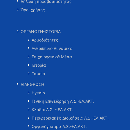
Δήλωση προσβασιμότητας
Όροι χρήσης
ΟΡΓΑΝΩΣΗ-ΙΣΤΟΡΙΑ
Αρμοδιότητες
Ανθρώπινο Δυναμικό
Επιχειρησιακά Μέσα
Ιστορία
Ταμεία
ΔΙΑΡΘΡΩΣΗ
Ηγεσία
Γενική Επιθεώρηση Λ.Σ.-ΕΛ.ΑΚΤ.
Κλάδοι Λ.Σ. - ΕΛ.ΑΚΤ.
Περιφερειακές Διοικήσεις Λ.Σ.-ΕΛ.ΑΚΤ.
Οργανόγραμμα Λ.Σ.-ΕΛ.ΑΚΤ.