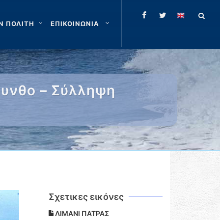
Ν ΠΟΛΙΤΗ
ΕΠΙΚΟΙΝΩΝΙΑ
κυνθο – Σύλληψη
Σχετικες εικόνες
ΛΙΜΑΝΙ ΠΑΤΡΑΣ