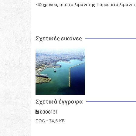
-42χρονου, από το λιμάνι της Πάρου στο λιμάνι 
Σχετικές εικόνες
Σχετικά έγγραφα
0308131
DOC
- 74,5 KB