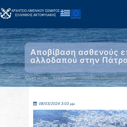
Αποβίβαση ασθενούς ε
αλλοδαπού στην Πάτρα
Αρχική σελίδα
Επικαιρότητα
Αποβίβαση ασθενούς επιβάτ
08/03/2024 3:03 μμ.