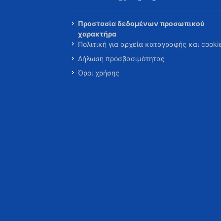
Προστασία δεδομένων προσωπικού
χαρακτήρα
Πολιτική για αρχεία καταγραφής και cooki
Δήλωση προσβασιμότητας
Όροι χρήσης