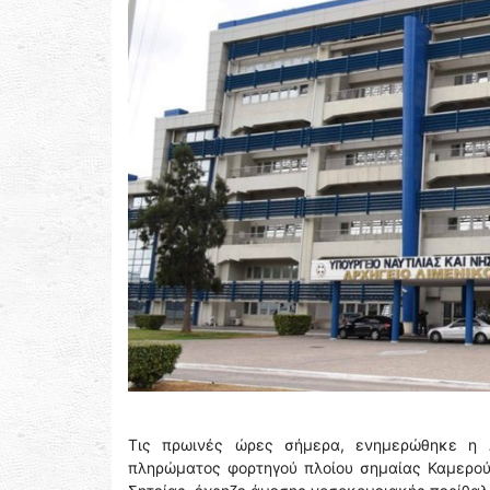
Τις πρωινές ώρες σήμερα, ενημερώθηκε η Λ
πληρώματος φορτηγού πλοίου σημαίας Καμερούν