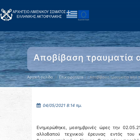
Αποβίβαση τραυματία α
Αρχική σελίδα
Επικαιρότητα
Αποβίβαση τραυματία από 
04/05/2021 8:14 πμ.
Ενημερώθηκε, μεσημβρινές ώρες την 02.05.21
αλλοδαπού τεχνικού έρευνας εντός του κα