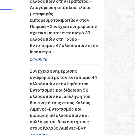
αλλοδαπών στην Ιεράπετρα –
Απαγόρευση απόπλου πλοίου
μεταφοράς
εμπορευματοκιβωτίων στον
Πειραιά – Συνέχεια ενημέρωσης
σχετικά με τον εντοπισμό 33
αλλοδαπών στη Γαύδο -
Εντοπισμός 47 αλλοδαπών στην
Ιεράπετρα -
06/08/26
Συνέχεια ενημέρωσης
αναφορικά με τον εντοπισμό 44
αλλοδαπών στην Ιεράπετρα–
Εντοπισμός και διάσωση 56
αλλοδαπών και σύλληψη του
διακινητή τους στους Καλούς
Λιμένες–Εντοπισμός και
διάσωση 56 αλλοδαπών και
σύλληψη του διακινητή τους
στους Καλούς Λιμένες–Εντ