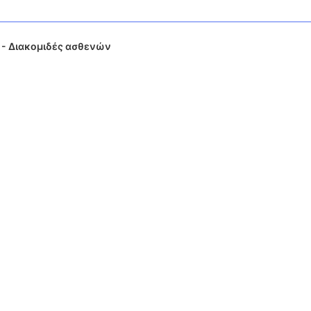
 - Διακομιδές ασθενών