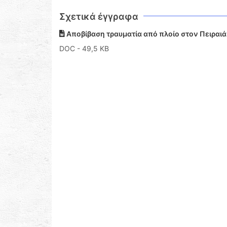
Σχετικά έγγραφα
Αποβίβαση τραυματία από πλοίο στον Πειραιά
DOC
- 49,5 KB