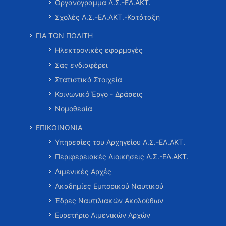
Οργανόγραμμα Λ.Σ.-ΕΛ.ΑΚΤ.
Σχολές Λ.Σ.-ΕΛ.ΑΚΤ.-Κατάταξη
ΓΙΑ ΤΟΝ ΠΟΛΙΤΗ
Ηλεκτρονικές εφαρμογές
Σας ενδιαφέρει
Στατιστικά Στοιχεία
Κοινωνικό Έργο - Δράσεις
Νομοθεσία
ΕΠΙΚΟΙΝΩΝΙΑ
Υπηρεσίες του Αρχηγείου Λ.Σ.-ΕΛ.ΑΚΤ.
Περιφερειακές Διοικήσεις Λ.Σ.-ΕΛ.ΑΚΤ.
Λιμενικές Αρχές
Ακαδημίες Εμπορικού Ναυτικού
Έδρες Ναυτιλιακών Ακολούθων
Ευρετήριο Λιμενικών Αρχών