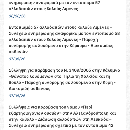
ενημέρωσης αναφορικά με τον εντοπισμό 57
αλλοδαπών στους Καλούς Λιμένες
08/08/26
Εντοπισμός 57 αλλοδαπών στους Καλούς Λιμένες –
Συνέχεια ενημέρωσης αναφορικά με τον εντοπισμό 58
αλλοδαπών στους Καλούς Λιμένες - Παροχή
συνδρομής σε λουόμενο στην Κέρκυρα - Διακομιδές
ασθενών
07/08/26
Σύλληψη για παράβαση του Ν. 3409/2005 στην Κάλυμνο
–Θάνατος λουόμενων στο Πήλιο τη Χαλκίδα και τη
Βούλα – Παροχή συνδρομής σε λουόμενο στην Κύμη -
Διακομιδή ασθενούς
07/08/26
Συλλήψεις για παράβαση του νόμου «Περί
εξαρτησιογόνων ουσιών» στην Αλεξανδρούπολη και
στην Καβάλα – Διάσωση αλλοδαπών στη Λευκάδα –
Συνέχεια ενημέρωσης σχετικά με τον εντοπισμό 42