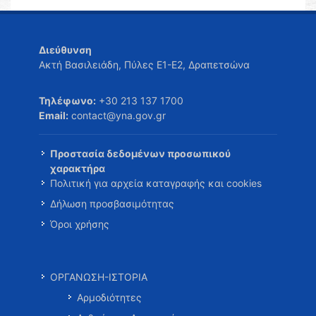
Διεύθυνση
Ακτή Βασιλειάδη, Πύλες Ε1-Ε2, Δραπετσώνα
Τηλέφωνο:
+30 213 137 1700
Email:
contact@yna.gov.gr
Προστασία δεδομένων προσωπικού
χαρακτήρα
Πολιτική για αρχεία καταγραφής και cookies
Δήλωση προσβασιμότητας
Όροι χρήσης
ΟΡΓΑΝΩΣΗ-ΙΣΤΟΡΙΑ
Αρμοδιότητες