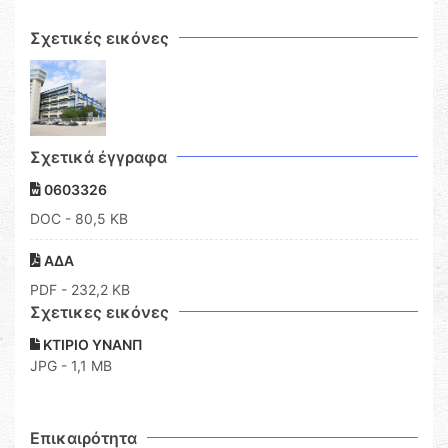
Σχετικές εικόνες
Σχετικά έγγραφα
0603326
DOC
- 80,5 KB
ΑΔΑ
PDF
- 232,2 KB
Σχετικες εικόνες
ΚΤΙΡΙΟ ΥΝΑΝΠ
JPG - 1,1 MB
Επικαιρότητα