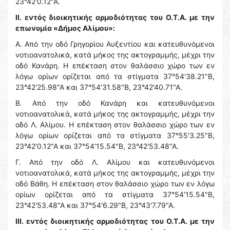
23°42'0.12"Α.
ΙΙ. εντός διοικητικής αρμοδιότητας του Ο.Τ.Α. με την
επωνυμία «Δήμος Αλίμου»:
Α. Από την οδό Γρηγορίου Αυξεντίου και κατευθυνόμενοι
νοτιοανατολικά, κατά μήκος της ακτογραμμής, μέχρι την
οδό Κανάρη. Η επέκταση στον θαλάσσιο χώρο των εν
λόγω ορίων ορίζεται από τα στίγματα 37°54'38.21"Β,
23°42'25.98"Α και 37°54'31.58"Β, 23°42'40.71"Α.
Β. Από την οδό Κανάρη και κατευθυνόμενοι
νοτιοανατολικά, κατά μήκος της ακτογραμμής, μέχρι την
οδό Λ. Αλίμου. Η επέκταση στον θαλάσσιο χώρο των εν
λόγω ορίων ορίζεται από τα στίγματα 37°55'3.25"Β,
23°42'0.12"Α και 37°54'15.54"Β, 23°42'53.48"Α.
Γ. Από την οδό Λ. Αλίμου και κατευθυνόμενοι
νοτιοανατολικά, κατά μήκος της ακτογραμμής, μέχρι την
οδό Βάθη. Η επέκταση στον θαλάσσιο χώρο των εν λόγω
ορίων ορίζεται από τα στίγματα 37°54'15.54"Β,
23°42'53.48"Α και 37°54'6.29"Β, 23°43'7.79"Α.
III. εντός διοικητικής αρμοδιότητας του Ο.Τ.Α. με την