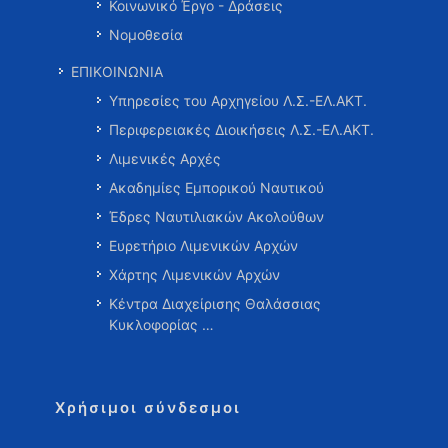
Κοινωνικό Έργο - Δράσεις
Νομοθεσία
ΕΠΙΚΟΙΝΩΝΙΑ
Υπηρεσίες του Αρχηγείου Λ.Σ.-ΕΛ.ΑΚΤ.
Περιφερειακές Διοικήσεις Λ.Σ.-ΕΛ.ΑΚΤ.
Λιμενικές Αρχές
Ακαδημίες Εμπορικού Ναυτικού
Έδρες Ναυτιλιακών Ακολούθων
Ευρετήριο Λιμενικών Αρχών
Χάρτης Λιμενικών Αρχών
Κέντρα Διαχείρισης Θαλάσσιας
Κυκλοφορίας …
Χρήσιμοι σύνδεσμοι