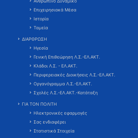
Ανθρώπινο Δυναμικό
Επιχειρησιακά Μέσα
Ιστορία
Ταμεία
ΔΙΑΡΘΡΩΣΗ
Ηγεσία
Γενική Επιθεώρηση Λ.Σ.-ΕΛ.ΑΚΤ.
Κλάδοι Λ.Σ. - ΕΛ.ΑΚΤ.
Περιφερειακές Διοικήσεις Λ.Σ.-ΕΛ.ΑΚΤ.
Οργανόγραμμα Λ.Σ.-ΕΛ.ΑΚΤ.
Σχολές Λ.Σ.-ΕΛ.ΑΚΤ.-Κατάταξη
ΓΙΑ ΤΟΝ ΠΟΛΙΤΗ
Ηλεκτρονικές εφαρμογές
Σας ενδιαφέρει
Στατιστικά Στοιχεία