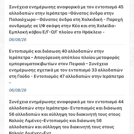
Συνέχεια ενημέρωσης αναφορικά με τον εντοπισμό 45
αλλοδαπών στην Ιεράπετρα –Θάνατος άνδρα στην
Παλαιόχωρα – Θάνατος άνδρα στη Χαλκιδική - Παροχή
συνδρομής σε Ι/Φ σκάφη στην Κέα και στη Χαλκίδα–
Εμπλοκή κάβου Ε/Γ-Ο/Γ πλοίου στο Ηράκλειο -
06/08/26
Εντοπισμός και διάσωση 40 αλλοδαπών στην
Ιεράπετρα – Απαγόρευση απόπλου πλοίου μεταφοράς
εμπορευματοκιβωτίων στον Πειραιά – Συνέχεια
ενημέρωσης σχετικά με τον εντοπισμό 33 αλλοδαπών
στη Γαύδο - Εντοπισμός 47 αλλοδαπών στην Ιεράπετρα
-
06/08/26
Συνέχεια ενημέρωσης αναφορικά με τον εντοπισμό 44
αλλοδαπών στην Ιεράπετρα– Εντοπισμός και διάσωση
56 αλλοδαπών και σύλληψη του διακινητή τους στους
Καλούς Λιμένες–Εντοπισμός και διάσωση 56
αλλοδαπών και σύλληψη του διακινητή τους στους
Καλούς Λιμένες–Εντ