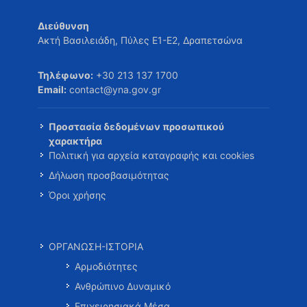
Διεύθυνση
Ακτή Βασιλειάδη, Πύλες Ε1-Ε2, Δραπετσώνα
Τηλέφωνο:
+30 213 137 1700
Email:
contact@yna.gov.gr
Προστασία δεδομένων προσωπικού
χαρακτήρα
Πολιτική για αρχεία καταγραφής και cookies
Δήλωση προσβασιμότητας
Όροι χρήσης
ΟΡΓΑΝΩΣΗ-ΙΣΤΟΡΙΑ
Αρμοδιότητες
Ανθρώπινο Δυναμικό
Επιχειρησιακά Μέσα