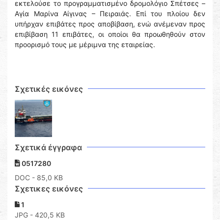
εκτελούσε το προγραμματισμένο δρομολόγιο Σπέτσες –
Αγία Μαρίνα Αίγινας – Πειραιάς. Επί του πλοίου δεν
υπήρχαν επιβάτες προς αποβίβαση, ενώ ανέμεναν προς
επιβίβαση 11 επιβάτες, οι οποίοι θα προωθηθούν στον
προορισμό τους με μέριμνα της εταιρείας.
Σχετικές εικόνες
Σχετικά έγγραφα
0517280
DOC
- 85,0 KB
Σχετικες εικόνες
1
JPG - 420,5 KB