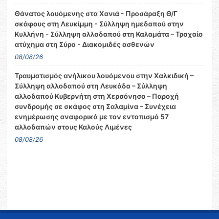
Θάνατος λουόμενης στα Χανιά - Προσάραξη Θ/Γ
σκάφους στη Λευκίμμη - Σύλληψη ημεδαπού στην
Κυλλήνη - Σύλληψη αλλοδαπού στη Καλαμάτα – Τροχαίο
ατύχημα στη Σύρο - Διακομιδές ασθενών
08/08/26
Τραυματισμός ανήλικου λουόμενου στην Χαλκιδική –
Σύλληψη αλλοδαπού στη Λευκάδα – Σύλληψη
αλλοδαπού Κυβερνήτη στη Χερσόνησο – Παροχή
συνδρομής σε σκάφος στη Σαλαμίνα – Συνέχεια
ενημέρωσης αναφορικά με τον εντοπισμό 57
αλλοδαπών στους Καλούς Λιμένες
08/08/26