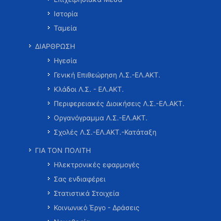
Ιστορία
Ταμεία
ΔΙΑΡΘΡΩΣΗ
Ηγεσία
Γενική Επιθεώρηση Λ.Σ.-ΕΛ.ΑΚΤ.
Κλάδοι Λ.Σ. - ΕΛ.ΑΚΤ.
Περιφερειακές Διοικήσεις Λ.Σ.-ΕΛ.ΑΚΤ.
Οργανόγραμμα Λ.Σ.-ΕΛ.ΑΚΤ.
Σχολές Λ.Σ.-ΕΛ.ΑΚΤ.-Κατάταξη
ΓΙΑ ΤΟΝ ΠΟΛΙΤΗ
Ηλεκτρονικές εφαρμογές
Σας ενδιαφέρει
Στατιστικά Στοιχεία
Κοινωνικό Έργο - Δράσεις