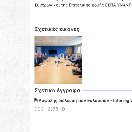
Συνόρων και της Επιτελικής Δομής ΕΣΠΑ ΥΝΑΝΠ
Σχετικές εικόνες
Σχετικά έγγραφα
Ασφαλής διέλευση των θαλασσών - Interreg 
DOC
- 237,5 KB