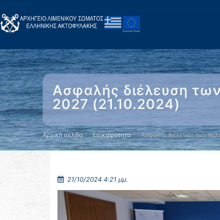
Ασφαλής διέλευση των
2027 (21.10.2024)
Αρχική σελίδα
Επικαιρότητα
Ασφαλής διέλευση των θα
21/10/2024 4:21 μμ.