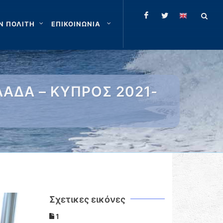
Ν ΠΟΛΙΤΗ
ΕΠΙΚΟΙΝΩΝΙΑ
ΛΛΑΔΑ – ΚΥΠΡΟΣ 2021-
Σχετικες εικόνες
1