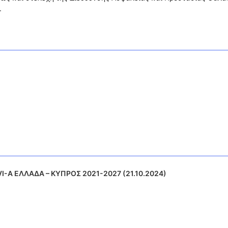
.
VI-A ΕΛΛΑΔΑ – ΚΥΠΡΟΣ 2021-2027 (21.10.2024)