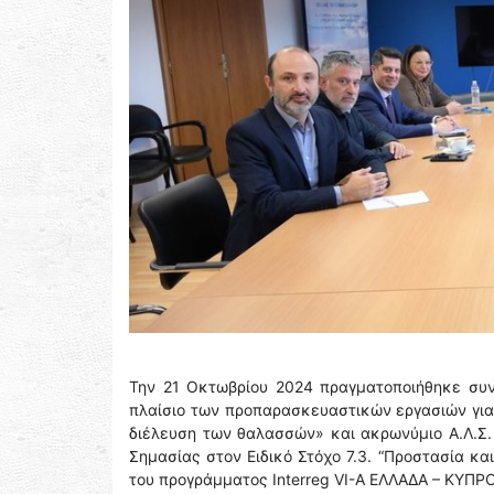
Την 21 Οκτωβρίου 2024 πραγματοποιήθηκε συν
πλαίσιο των προπαρασκευαστικών εργασιών για 
διέλευση των θαλασσών» και ακρωνύμιο Α.Λ.Σ.
Σημασίας στον Ειδικό Στόχο 7.3. “Προστασία κ
του προγράμματος Interreg VI-A ΕΛΛΑΔΑ – ΚΥΠΡ