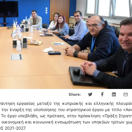
Share:
άντηση εργασίας μεταξύ της κυπριακής και ελληνικής πλευράς
την έναρξη της υλοποίησης του στρατηγικού έργου με τίτλο «Α
 Το έργο υπεβλήθη, ως πρόταση, στην πρόσκληση «Πράξη Στρατ
αι οικονομική και κοινωνική ενσωμάτωση των υπηκόων τρίτων χ
ΟΣ 2021-2027.