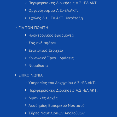
Περιφερειακές Διοικήσεις Λ.Σ.-ΕΛ.ΑΚΤ.
Οργανόγραμμα Λ.Σ.-ΕΛ.ΑΚΤ.
Σχολές Λ.Σ.-ΕΛ.ΑΚΤ.-Κατάταξη
ΓΙΑ ΤΟΝ ΠΟΛΙΤΗ
Ηλεκτρονικές εφαρμογές
Σας ενδιαφέρει
Στατιστικά Στοιχεία
Κοινωνικό Έργο - Δράσεις
Νομοθεσία
ΕΠΙΚΟΙΝΩΝΙΑ
Υπηρεσίες του Αρχηγείου Λ.Σ.-ΕΛ.ΑΚΤ.
Περιφερειακές Διοικήσεις Λ.Σ.-ΕΛ.ΑΚΤ.
Λιμενικές Αρχές
Ακαδημίες Εμπορικού Ναυτικού
Έδρες Ναυτιλιακών Ακολούθων