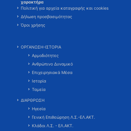
χαρακτήρα
Πολιτική για αρχεία καταγραφής και cookies
Δήλωση προσβασιμότητας
Όροι χρήσης
ΟΡΓΑΝΩΣΗ-ΙΣΤΟΡΙΑ
Αρμοδιότητες
Ανθρώπινο Δυναμικό
Επιχειρησιακά Μέσα
Ιστορία
Ταμεία
ΔΙΑΡΘΡΩΣΗ
Ηγεσία
Γενική Επιθεώρηση Λ.Σ.-ΕΛ.ΑΚΤ.
Κλάδοι Λ.Σ. - ΕΛ.ΑΚΤ.