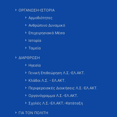
ΟΡΓΑΝΩΣΗ-ΙΣΤΟΡΙΑ
Αρμοδιότητες
Ανθρώπινο Δυναμικό
Επιχειρησιακά Μέσα
Ιστορία
Ταμεία
ΔΙΑΡΘΡΩΣΗ
Ηγεσία
Γενική Επιθεώρηση Λ.Σ.-ΕΛ.ΑΚΤ.
Κλάδοι Λ.Σ. - ΕΛ.ΑΚΤ.
Περιφερειακές Διοικήσεις Λ.Σ.-ΕΛ.ΑΚΤ.
Οργανόγραμμα Λ.Σ.-ΕΛ.ΑΚΤ.
Σχολές Λ.Σ.-ΕΛ.ΑΚΤ.-Κατάταξη
ΓΙΑ ΤΟΝ ΠΟΛΙΤΗ