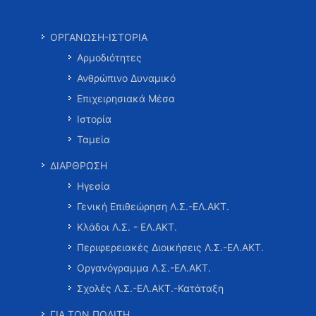
ΟΡΓΑΝΩΣΗ-ΙΣΤΟΡΙΑ
Αρμοδιότητες
Ανθρώπινο Δυναμικό
Επιχειρησιακά Μέσα
Ιστορία
Ταμεία
ΔΙΑΡΘΡΩΣΗ
Ηγεσία
Γενική Επιθεώρηση Λ.Σ.-ΕΛ.ΑΚΤ.
Κλάδοι Λ.Σ. - ΕΛ.ΑΚΤ.
Περιφερειακές Διοικήσεις Λ.Σ.-ΕΛ.ΑΚΤ.
Οργανόγραμμα Λ.Σ.-ΕΛ.ΑΚΤ.
Σχολές Λ.Σ.-ΕΛ.ΑΚΤ.-Κατάταξη
ΓΙΑ ΤΟΝ ΠΟΛΙΤΗ