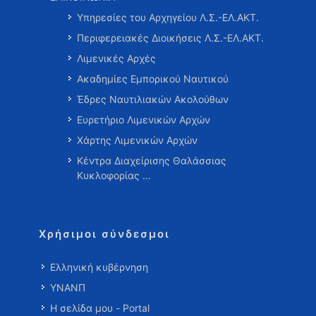
Υπηρεσίες του Αρχηγείου Λ.Σ.-ΕΛ.ΑΚΤ.
Περιφερειακές Διοικήσεις Λ.Σ.-ΕΛ.ΑΚΤ.
Λιμενικές Αρχές
Ακαδημίες Εμπορικού Ναυτικού
Έδρες Ναυτιλιακών Ακολούθων
Ευρετήριο Λιμενικών Αρχών
Χάρτης Λιμενικών Αρχών
Κέντρα Διαχείρισης Θαλάσσιας
Κυκλοφορίας …
Χρήσιμοι σύνδεσμοι
Ελληνική κυβέρνηση
ΥΝΑΝΠ
Η σελίδα μου - Portal