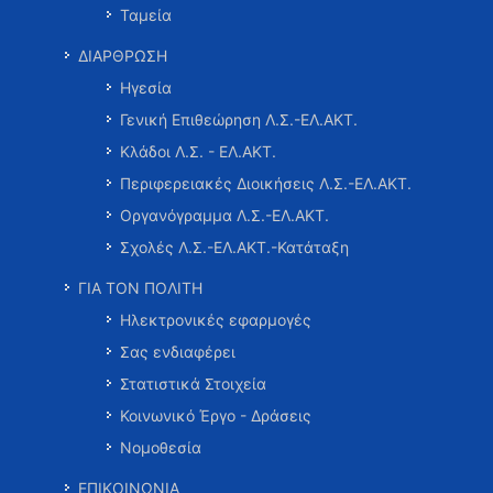
Ταμεία
ΔΙΑΡΘΡΩΣΗ
Ηγεσία
Γενική Επιθεώρηση Λ.Σ.-ΕΛ.ΑΚΤ.
Κλάδοι Λ.Σ. - ΕΛ.ΑΚΤ.
Περιφερειακές Διοικήσεις Λ.Σ.-ΕΛ.ΑΚΤ.
Οργανόγραμμα Λ.Σ.-ΕΛ.ΑΚΤ.
Σχολές Λ.Σ.-ΕΛ.ΑΚΤ.-Κατάταξη
ΓΙΑ ΤΟΝ ΠΟΛΙΤΗ
Ηλεκτρονικές εφαρμογές
Σας ενδιαφέρει
Στατιστικά Στοιχεία
Κοινωνικό Έργο - Δράσεις
Νομοθεσία
ΕΠΙΚΟΙΝΩΝΙΑ