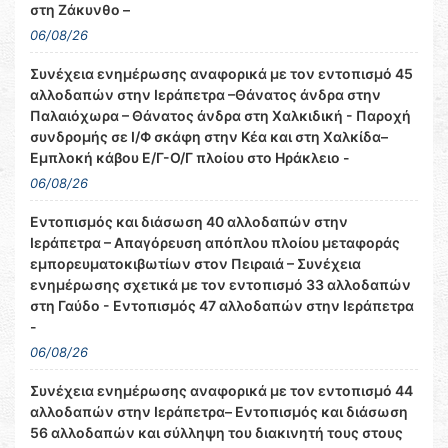
στη Ζάκυνθο –
06/08/26
Συνέχεια ενημέρωσης αναφορικά με τον εντοπισμό 45
αλλοδαπών στην Ιεράπετρα –Θάνατος άνδρα στην
Παλαιόχωρα – Θάνατος άνδρα στη Χαλκιδική - Παροχή
συνδρομής σε Ι/Φ σκάφη στην Κέα και στη Χαλκίδα–
Εμπλοκή κάβου Ε/Γ-Ο/Γ πλοίου στο Ηράκλειο -
06/08/26
Εντοπισμός και διάσωση 40 αλλοδαπών στην
Ιεράπετρα – Απαγόρευση απόπλου πλοίου μεταφοράς
εμπορευματοκιβωτίων στον Πειραιά – Συνέχεια
ενημέρωσης σχετικά με τον εντοπισμό 33 αλλοδαπών
στη Γαύδο - Εντοπισμός 47 αλλοδαπών στην Ιεράπετρα
-
06/08/26
Συνέχεια ενημέρωσης αναφορικά με τον εντοπισμό 44
αλλοδαπών στην Ιεράπετρα– Εντοπισμός και διάσωση
56 αλλοδαπών και σύλληψη του διακινητή τους στους