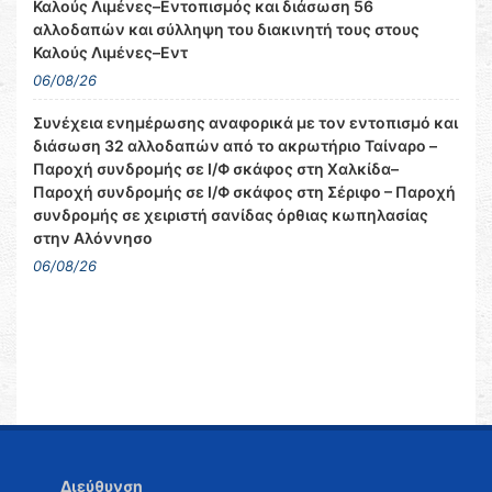
Καλούς Λιμένες–Εντοπισμός και διάσωση 56
αλλοδαπών και σύλληψη του διακινητή τους στους
Καλούς Λιμένες–Εντ
06/08/26
Συνέχεια ενημέρωσης αναφορικά με τον εντοπισμό και
διάσωση 32 αλλοδαπών από το ακρωτήριο Ταίναρο –
Παροχή συνδρομής σε Ι/Φ σκάφος στη Χαλκίδα–
Παροχή συνδρομής σε Ι/Φ σκάφος στη Σέριφο – Παροχή
συνδρομής σε χειριστή σανίδας όρθιας κωπηλασίας
στην Αλόννησο
06/08/26
Διεύθυνση