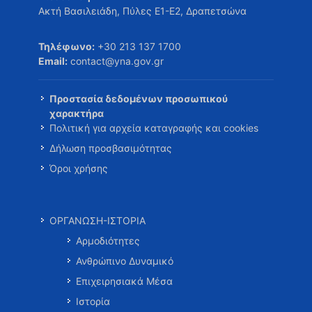
Ακτή Βασιλειάδη, Πύλες Ε1-Ε2, Δραπετσώνα
Τηλέφωνο:
+30 213 137 1700
Email:
contact@yna.gov.gr
Προστασία δεδομένων προσωπικού
χαρακτήρα
Πολιτική για αρχεία καταγραφής και cookies
Δήλωση προσβασιμότητας
Όροι χρήσης
ΟΡΓΑΝΩΣΗ-ΙΣΤΟΡΙΑ
Αρμοδιότητες
Ανθρώπινο Δυναμικό
Επιχειρησιακά Μέσα
Ιστορία