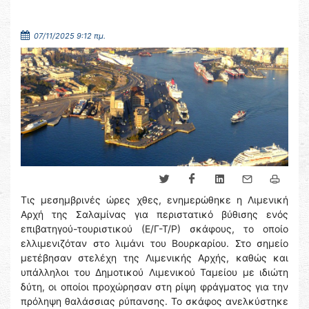
07/11/2025 9:12 πμ.
Τις μεσημβρινές ώρες χθες, ενημερώθηκε η Λιμενική
Αρχή της Σαλαμίνας για περιστατικό βύθισης ενός
επιβατηγού-τουριστικού (Ε/Γ-Τ/Ρ) σκάφους, το οποίο
ελλιμενιζόταν στο λιμάνι του Βουρκαρίου. Στο σημείο
μετέβησαν στελέχη της Λιμενικής Αρχής, καθώς και
υπάλληλοι του Δημοτικού Λιμενικού Ταμείου με ιδιώτη
δύτη, οι οποίοι προχώρησαν στη ρίψη φράγματος για την
πρόληψη θαλάσσιας ρύπανσης. Το σκάφος ανελκύστηκε