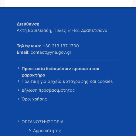
Διεύθυνση
Ακτή Βασιλειάδη, Πύλες Ε1-Ε2, Δραπετσώνα
Τηλέφωνο:
+30 213 137 1700
Email:
contact@yna.gov.gr
Προστασία δεδομένων προσωπικού
χαρακτήρα
Πολιτική για αρχεία καταγραφής και cookies
Δήλωση προσβασιμότητας
Όροι χρήσης
ΟΡΓΑΝΩΣΗ-ΙΣΤΟΡΙΑ
Αρμοδιότητες