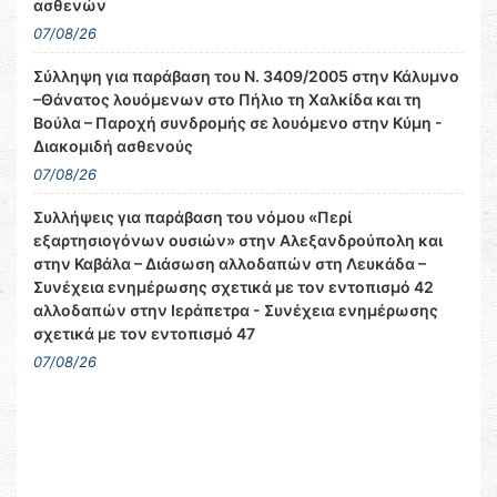
ασθενών
07/08/26
Σύλληψη για παράβαση του Ν. 3409/2005 στην Κάλυμνο
–Θάνατος λουόμενων στο Πήλιο τη Χαλκίδα και τη
Βούλα – Παροχή συνδρομής σε λουόμενο στην Κύμη -
Διακομιδή ασθενούς
07/08/26
Συλλήψεις για παράβαση του νόμου «Περί
εξαρτησιογόνων ουσιών» στην Αλεξανδρούπολη και
στην Καβάλα – Διάσωση αλλοδαπών στη Λευκάδα –
Συνέχεια ενημέρωσης σχετικά με τον εντοπισμό 42
αλλοδαπών στην Ιεράπετρα - Συνέχεια ενημέρωσης
σχετικά με τον εντοπισμό 47
07/08/26