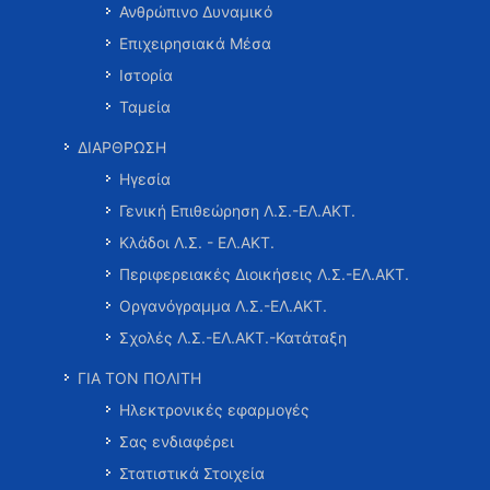
Ανθρώπινο Δυναμικό
Επιχειρησιακά Μέσα
Ιστορία
Ταμεία
ΔΙΑΡΘΡΩΣΗ
Ηγεσία
Γενική Επιθεώρηση Λ.Σ.-ΕΛ.ΑΚΤ.
Κλάδοι Λ.Σ. - ΕΛ.ΑΚΤ.
Περιφερειακές Διοικήσεις Λ.Σ.-ΕΛ.ΑΚΤ.
Οργανόγραμμα Λ.Σ.-ΕΛ.ΑΚΤ.
Σχολές Λ.Σ.-ΕΛ.ΑΚΤ.-Κατάταξη
ΓΙΑ ΤΟΝ ΠΟΛΙΤΗ
Ηλεκτρονικές εφαρμογές
Σας ενδιαφέρει
Στατιστικά Στοιχεία