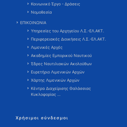
Κοινωνικό Έργο - Δράσεις
Νομοθεσία
ΕΠΙΚΟΙΝΩΝΙΑ
Υπηρεσίες του Αρχηγείου Λ.Σ.-ΕΛ.ΑΚΤ.
Περιφερειακές Διοικήσεις Λ.Σ.-ΕΛ.ΑΚΤ.
Λιμενικές Αρχές
Ακαδημίες Εμπορικού Ναυτικού
Έδρες Ναυτιλιακών Ακολούθων
Ευρετήριο Λιμενικών Αρχών
Χάρτης Λιμενικών Αρχών
Κέντρα Διαχείρισης Θαλάσσιας
Κυκλοφορίας …
Χρήσιμοι σύνδεσμοι