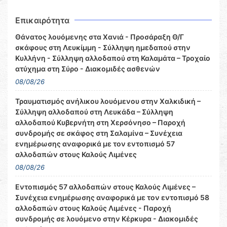
Επικαιρότητα
Θάνατος λουόμενης στα Χανιά - Προσάραξη Θ/Γ
σκάφους στη Λευκίμμη - Σύλληψη ημεδαπού στην
Κυλλήνη - Σύλληψη αλλοδαπού στη Καλαμάτα – Τροχαίο
ατύχημα στη Σύρο - Διακομιδές ασθενών
08/08/26
Τραυματισμός ανήλικου λουόμενου στην Χαλκιδική –
Σύλληψη αλλοδαπού στη Λευκάδα – Σύλληψη
αλλοδαπού Κυβερνήτη στη Χερσόνησο – Παροχή
συνδρομής σε σκάφος στη Σαλαμίνα – Συνέχεια
ενημέρωσης αναφορικά με τον εντοπισμό 57
αλλοδαπών στους Καλούς Λιμένες
08/08/26
Εντοπισμός 57 αλλοδαπών στους Καλούς Λιμένες –
Συνέχεια ενημέρωσης αναφορικά με τον εντοπισμό 58
αλλοδαπών στους Καλούς Λιμένες - Παροχή
συνδρομής σε λουόμενο στην Κέρκυρα - Διακομιδές