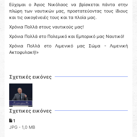
Εύχομαι ο Άγιος Νικόλαος να βρίσκεται πάντα στην
πλώρη των ναυτικών μας, προστατεύοντας τους ίδιους
και τις οικογένειές τους και τα πλοία μας.
Χρόνια Πολλά στους ναυτικούς μας!
Χρόνια Πολλά στο Πολεμικό και Εμπορικό μας Ναυτικό!
Χρόνια Πολλά στο Λιμενικό μας Σώμα - Λιμενική
Ακτοφυλακή!»
Σχετικές εικόνες
Σχετικες εικόνες
1
JPG - 1,0 MB