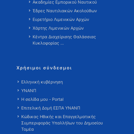
Ακαδημίες Εμπορικού Ναυτικού
Έδρες Ναυτιλιακών Ακολούθων
Ευρετήριο Λιμενικών Αρχών
Χάρτης Λιμενικών Αρχών
Κέντρα Διαχείρισης Θαλάσσιας
Κυκλοφορίας …
Χρήσιμοι σύνδεσμοι
Ελληνική κυβέρνηση
ΥΝΑΝΠ
Η σελίδα μου - Portal
Επιτελική Δομή ΕΣΠΑ ΥΝΑΝΠ
Κώδικας Ηθικής και Επαγγελματικής
Συμπεριφοράς Υπαλλήλων του Δημοσίου
Τομέα