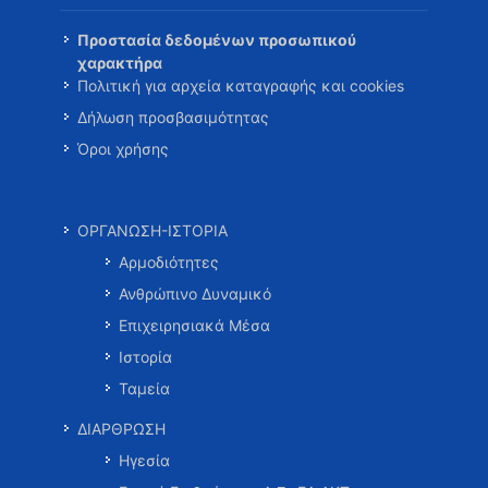
Προστασία δεδομένων προσωπικού
χαρακτήρα
Πολιτική για αρχεία καταγραφής και cookies
Δήλωση προσβασιμότητας
Όροι χρήσης
ΟΡΓΑΝΩΣΗ-ΙΣΤΟΡΙΑ
Αρμοδιότητες
Ανθρώπινο Δυναμικό
Επιχειρησιακά Μέσα
Ιστορία
Ταμεία
ΔΙΑΡΘΡΩΣΗ
Ηγεσία