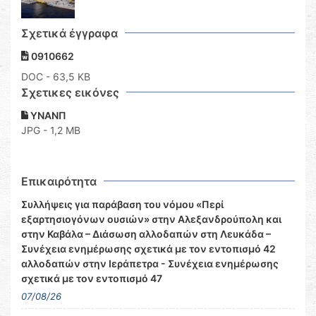
Σχετικά έγγραφα
0910662
DOC
- 63,5 KB
Σχετικες εικόνες
ΥΝΑΝΠ
JPG - 1,2 MB
Επικαιρότητα
Συλλήψεις για παράβαση του νόμου «Περί
εξαρτησιογόνων ουσιών» στην Αλεξανδρούπολη και
στην Καβάλα – Διάσωση αλλοδαπών στη Λευκάδα –
Συνέχεια ενημέρωσης σχετικά με τον εντοπισμό 42
αλλοδαπών στην Ιεράπετρα - Συνέχεια ενημέρωσης
σχετικά με τον εντοπισμό 47
07/08/26