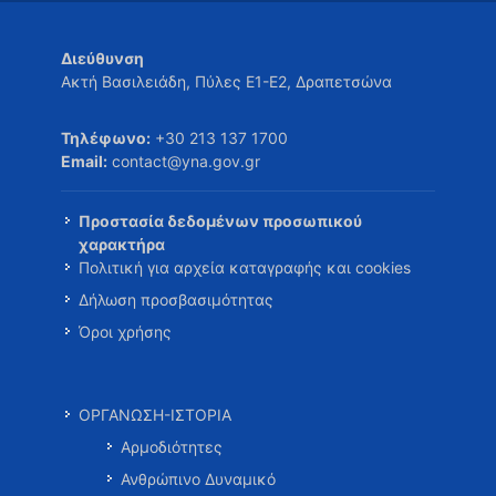
Διεύθυνση
Ακτή Βασιλειάδη, Πύλες Ε1-Ε2, Δραπετσώνα
Τηλέφωνο:
+30 213 137 1700
Email:
contact@yna.gov.gr
Προστασία δεδομένων προσωπικού
χαρακτήρα
Πολιτική για αρχεία καταγραφής και cookies
Δήλωση προσβασιμότητας
Όροι χρήσης
ΟΡΓΑΝΩΣΗ-ΙΣΤΟΡΙΑ
Αρμοδιότητες
Ανθρώπινο Δυναμικό