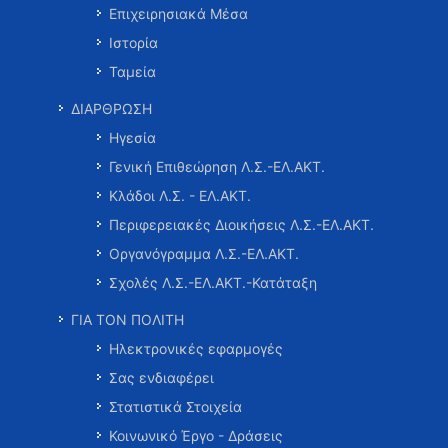
Επιχειρησιακά Μέσα
Ιστορία
Ταμεία
ΔΙΑΡΘΡΩΣΗ
Ηγεσία
Γενική Επιθεώρηση Λ.Σ.-ΕΛ.ΑΚΤ.
Κλάδοι Λ.Σ. - ΕΛ.ΑΚΤ.
Περιφερειακές Διοικήσεις Λ.Σ.-ΕΛ.ΑΚΤ.
Οργανόγραμμα Λ.Σ.-ΕΛ.ΑΚΤ.
Σχολές Λ.Σ.-ΕΛ.ΑΚΤ.-Κατάταξη
ΓΙΑ ΤΟΝ ΠΟΛΙΤΗ
Ηλεκτρονικές εφαρμογές
Σας ενδιαφέρει
Στατιστικά Στοιχεία
Κοινωνικό Έργο - Δράσεις