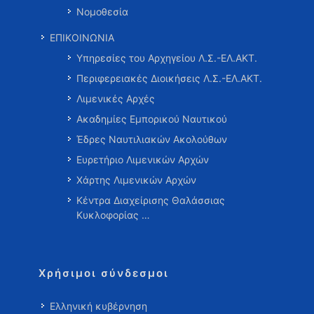
Νομοθεσία
ΕΠΙΚΟΙΝΩΝΙΑ
Υπηρεσίες του Αρχηγείου Λ.Σ.-ΕΛ.ΑΚΤ.
Περιφερειακές Διοικήσεις Λ.Σ.-ΕΛ.ΑΚΤ.
Λιμενικές Αρχές
Ακαδημίες Εμπορικού Ναυτικού
Έδρες Ναυτιλιακών Ακολούθων
Ευρετήριο Λιμενικών Αρχών
Χάρτης Λιμενικών Αρχών
Κέντρα Διαχείρισης Θαλάσσιας
Κυκλοφορίας …
Χρήσιμοι σύνδεσμοι
Ελληνική κυβέρνηση