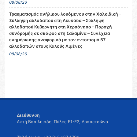
08/08/26
Τραυματισμός ανήλικου λουόμενου στην Χαλκιδική –
Σύλληψη αλλοδαπού στη Λευκάδα – Σύλληψη
αλλοδαπού Κυβερνήτη στη Χερσόνησο – Παροχή
συνδρομής σε σκάφος στη Σαλαμίνα – Συνέχεια
ενημέρωσης αναφορικά με τον εντοπισμό 57
αλλοδαπών στους Καλούς Λιμένες
08/08/26
Διεύθυνση
Ακτή Βασιλειάδη, Πύλες Ε1-Ε2, Δραπετσώνα