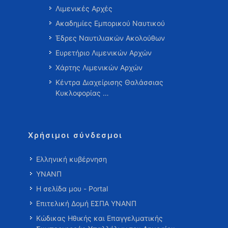
Λιμενικές Αρχές
Ακαδημίες Εμπορικού Ναυτικού
Έδρες Ναυτιλιακών Ακολούθων
Ευρετήριο Λιμενικών Αρχών
Χάρτης Λιμενικών Αρχών
Κέντρα Διαχείρισης Θαλάσσιας
Κυκλοφορίας …
Χρήσιμοι σύνδεσμοι
Ελληνική κυβέρνηση
ΥΝΑΝΠ
Η σελίδα μου - Portal
Επιτελική Δομή ΕΣΠΑ ΥΝΑΝΠ
Κώδικας Ηθικής και Επαγγελματικής