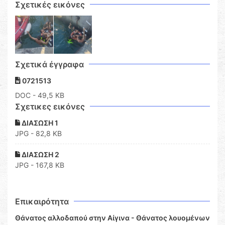
Σχετικές εικόνες
Σχετικά έγγραφα
0721513
DOC
- 49,5 KB
Σχετικες εικόνες
ΔΙΑΣΩΣΗ 1
JPG - 82,8 KB
ΔΙΑΣΩΣΗ 2
JPG - 167,8 KB
Επικαιρότητα
Θάνατος αλλοδαπού στην Αίγινα - Θάνατος λουομένων