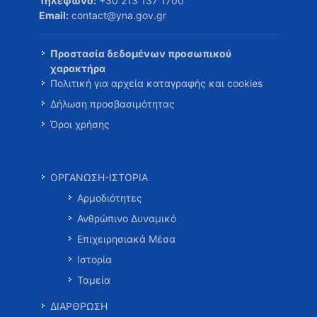
Τηλέφωνο:
+30 213 137 1700
Email:
contact@yna.gov.gr
Προστασία δεδομένων προσωπικού
χαρακτήρα
Πολιτική για αρχεία καταγραφής και cookies
Δήλωση προσβασιμότητας
Όροι χρήσης
ΟΡΓΑΝΩΣΗ-ΙΣΤΟΡΙΑ
Αρμοδιότητες
Ανθρώπινο Δυναμικό
Επιχειρησιακά Μέσα
Ιστορία
Ταμεία
ΔΙΑΡΘΡΩΣΗ