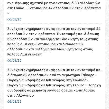
ενημέρωσης σχετικά με τον εντοπισμό 33 αλλοδαπών
στη Γαύδο - Εντοπισμός 47 αλλοδαπών στην Ιεράπετρα
-
06/08/26
Συνέχεια ενημέρωσης αναφορικά με τον εντοπισμό 44
αλλοδαπών στην Ιεράπετρα– Εντοπισμός και διάσωση
56 αλλοδαπών και σύλληψη του διακινητή τους στους
Καλούς Λιμένες–Εντοπισμός και διάσωση 56
αλλοδαπών και σύλληψη του διακινητή τους στους
Καλούς Λιμένες–Εντ
06/08/26
Συνέχεια ενημέρωσης αναφορικά με τον εντοπισμό και
διάσωση 32 αλλοδαπών από το ακρωτήριο Ταίναρο –
Παροχή συνδρομής σε Ι/Φ σκάφος στη Χαλκίδα–
Παροχή συνδρομής σε Ι/Φ σκάφος στη Σέριφο – Παροχή
συνδρομής σε χειριστή σανίδας όρθιας κωπηλασίας
στην Αλόννησο
06/08/26