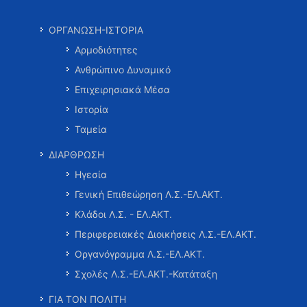
ΟΡΓΑΝΩΣΗ-ΙΣΤΟΡΙΑ
Αρμοδιότητες
Ανθρώπινο Δυναμικό
Επιχειρησιακά Μέσα
Ιστορία
Ταμεία
ΔΙΑΡΘΡΩΣΗ
Ηγεσία
Γενική Επιθεώρηση Λ.Σ.-ΕΛ.ΑΚΤ.
Κλάδοι Λ.Σ. - ΕΛ.ΑΚΤ.
Περιφερειακές Διοικήσεις Λ.Σ.-ΕΛ.ΑΚΤ.
Οργανόγραμμα Λ.Σ.-ΕΛ.ΑΚΤ.
Σχολές Λ.Σ.-ΕΛ.ΑΚΤ.-Κατάταξη
ΓΙΑ ΤΟΝ ΠΟΛΙΤΗ