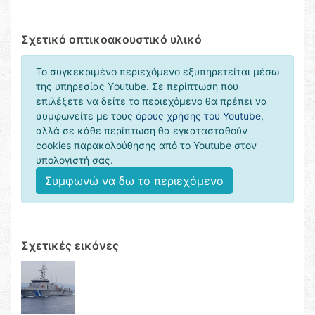
Σχετικό οπτικοακουστικό υλικό
Το συγκεκριμένο περιεχόμενο εξυπηρετείται μέσω
της υπηρεσίας Υoutube. Σε περίπτωση που
επιλέξετε να δείτε το περιεχόμενο θα πρέπει να
συμφωνείτε με τους
όρους χρήσης του Youtube
,
αλλά σε κάθε περίπτωση θα εγκατασταθούν
cookies παρακολούθησης από το Youtube στον
υπολογιστή σας.
Συμφωνώ να δω το περιεχόμενο
Σχετικές εικόνες