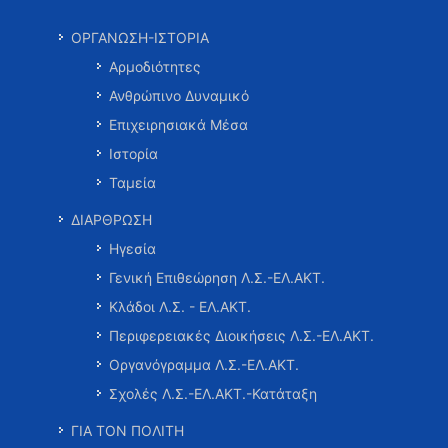
ΟΡΓΑΝΩΣΗ-ΙΣΤΟΡΙΑ
Αρμοδιότητες
Ανθρώπινο Δυναμικό
Επιχειρησιακά Μέσα
Ιστορία
Ταμεία
ΔΙΑΡΘΡΩΣΗ
Ηγεσία
Γενική Επιθεώρηση Λ.Σ.-ΕΛ.ΑΚΤ.
Κλάδοι Λ.Σ. - ΕΛ.ΑΚΤ.
Περιφερειακές Διοικήσεις Λ.Σ.-ΕΛ.ΑΚΤ.
Οργανόγραμμα Λ.Σ.-ΕΛ.ΑΚΤ.
Σχολές Λ.Σ.-ΕΛ.ΑΚΤ.-Κατάταξη
ΓΙΑ ΤΟΝ ΠΟΛΙΤΗ