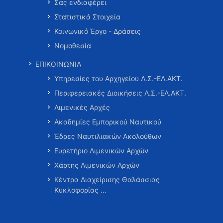
Σας ενδιαφέρει
Στατιστικά Στοιχεία
Κοινωνικό Έργο - Δράσεις
Νομοθεσία
ΕΠΙΚΟΙΝΩΝΙΑ
Υπηρεσίες του Αρχηγείου Λ.Σ.-ΕΛ.ΑΚΤ.
Περιφερειακές Διοικήσεις Λ.Σ.-ΕΛ.ΑΚΤ.
Λιμενικές Αρχές
Ακαδημίες Εμπορικού Ναυτικού
Έδρες Ναυτιλιακών Ακολούθων
Ευρετήριο Λιμενικών Αρχών
Χάρτης Λιμενικών Αρχών
Κέντρα Διαχείρισης Θαλάσσιας
Κυκλοφορίας …