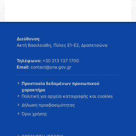
Διεύθυνση
Ακτή Βασιλειάδη, Πύλες Ε1-Ε2, Δραπετσώνα
Τηλέφωνο:
+30 213 137 1700
Email:
contact@yna.gov.gr
Προστασία δεδομένων προσωπικού
χαρακτήρα
Πολιτική για αρχεία καταγραφής και cookies
Δήλωση προσβασιμότητας
Όροι χρήσης