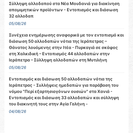
Σύλληψη αλλοδαπού στα Νέα Μουδανιά για διακίνηση
απομιμητικών προϊόντων - Εντοπισμός και διάσωση
32 αλλοδαπ
05/08/26
Συνέχεια ενημέρωσης αναφορικά με τον εντοπισμό και
διάσωση 50 αλλοδαπών νότια της Ιεράπετρας –
Θάνατος λουόμενης στην Ιτέα - Πυρκαγιά σε σκάφος
στη Χαλκιδική – Εντοπισμός 44 αλλοδαπών στην
Ιεράπετρα – Σύλληψη αλλοδαπών στη Μυτιλήνη
05/08/26
Εντοπισμός και διάσωση 50 αλλοδαπών νότια της
Ιεράπετρας - Συλλήψεις ημεδαπών για παράβαση του
νόμου "Περί εξαρτησιογόνων ουσιών" στα Χανιά -
Εντοπισμός και διάσωση 33 αλλοδαπών και σύλληψη
του διακινητή τους στην Αγία Γαλήνη -
04/08/26