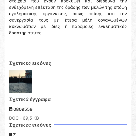
στοιχεία που έχουν προκύψει και διερευνά την
ενδεχόμενη επέκταση της δράσης των μελών της υπόψη
εγκληματικής οργάνωσης, όπως επίσης και την
συνεργασία τους με έτερα μέλη οργανωμένων
κυκλωμάτων με ίδιες ή παρόμοιες εγκληματικές
δραστηριότητες.
Σχετικές εικόνες
Σχετικά έγγραφα
0809559
DOC
- 69,5 KB
Σχετικες εικόνες
Ζ