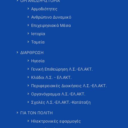
ΟΡΓΑΝΩΣΗ-ΙΣΤΟΡΙΑ
Αρμοδιότητες
Ανθρώπινο Δυναμικό
Επιχειρησιακά Μέσα
Ιστορία
Ταμεία
ΔΙΑΡΘΡΩΣΗ
Ηγεσία
Γενική Επιθεώρηση Λ.Σ.-ΕΛ.ΑΚΤ.
Κλάδοι Λ.Σ. - ΕΛ.ΑΚΤ.
Περιφερειακές Διοικήσεις Λ.Σ.-ΕΛ.ΑΚΤ.
Οργανόγραμμα Λ.Σ.-ΕΛ.ΑΚΤ.
Σχολές Λ.Σ.-ΕΛ.ΑΚΤ.-Κατάταξη
ΓΙΑ ΤΟΝ ΠΟΛΙΤΗ
Ηλεκτρονικές εφαρμογές