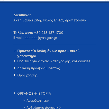
Διεύθυνση
Ακτή Βασιλειάδη, Πύλες Ε1-Ε2, Δραπετσώνα
Τηλέφωνο:
+30 213 137 1700
Email:
contact@yna.gov.gr
Προστασία δεδομένων προσωπικού
χαρακτήρα
Πολιτική για αρχεία καταγραφής και cookies
Δήλωση προσβασιμότητας
Όροι χρήσης
ΟΡΓΑΝΩΣΗ-ΙΣΤΟΡΙΑ
Αρμοδιότητες
Ανθρώπινο Δυναμικό