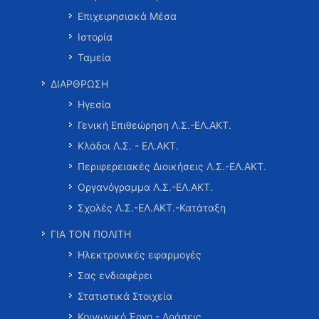
Επιχειρησιακά Μέσα
Ιστορία
Ταμεία
ΔΙΑΡΘΡΩΣΗ
Ηγεσία
Γενική Επιθεώρηση Λ.Σ.-ΕΛ.ΑΚΤ.
Κλάδοι Λ.Σ. - ΕΛ.ΑΚΤ.
Περιφερειακές Διοικήσεις Λ.Σ.-ΕΛ.ΑΚΤ.
Οργανόγραμμα Λ.Σ.-ΕΛ.ΑΚΤ.
Σχολές Λ.Σ.-ΕΛ.ΑΚΤ.-Κατάταξη
ΓΙΑ ΤΟΝ ΠΟΛΙΤΗ
Ηλεκτρονικές εφαρμογές
Σας ενδιαφέρει
Στατιστικά Στοιχεία
Κοινωνικό Έργο - Δράσεις