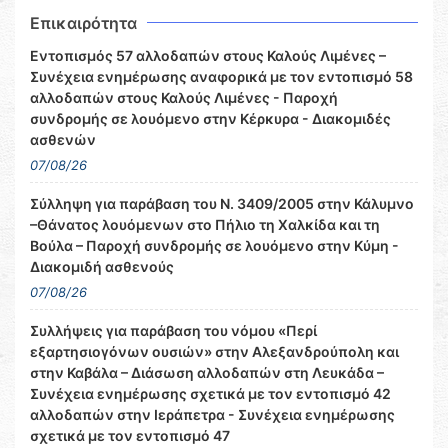
Επικαιρότητα
Εντοπισμός 57 αλλοδαπών στους Καλούς Λιμένες –
Συνέχεια ενημέρωσης αναφορικά με τον εντοπισμό 58
αλλοδαπών στους Καλούς Λιμένες - Παροχή
συνδρομής σε λουόμενο στην Κέρκυρα - Διακομιδές
ασθενών
07/08/26
Σύλληψη για παράβαση του Ν. 3409/2005 στην Κάλυμνο
–Θάνατος λουόμενων στο Πήλιο τη Χαλκίδα και τη
Βούλα – Παροχή συνδρομής σε λουόμενο στην Κύμη -
Διακομιδή ασθενούς
07/08/26
Συλλήψεις για παράβαση του νόμου «Περί
εξαρτησιογόνων ουσιών» στην Αλεξανδρούπολη και
στην Καβάλα – Διάσωση αλλοδαπών στη Λευκάδα –
Συνέχεια ενημέρωσης σχετικά με τον εντοπισμό 42
αλλοδαπών στην Ιεράπετρα - Συνέχεια ενημέρωσης
σχετικά με τον εντοπισμό 47