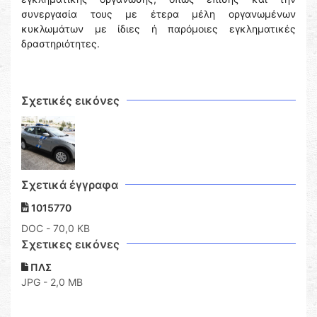
συνεργασία τους με έτερα μέλη οργανωμένων
κυκλωμάτων με ίδιες ή παρόμοιες εγκληματικές
δραστηριότητες.
Σχετικές εικόνες
Σχετικά έγγραφα
1015770
DOC
- 70,0 KB
Σχετικες εικόνες
ΠΛΣ
JPG - 2,0 MB