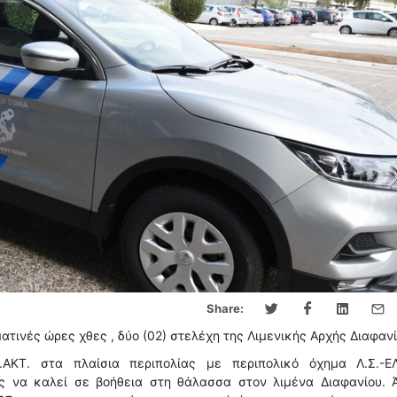
Share:
τινές ώρες χθες , δύο (02) στελέχη της Λιμενικής Αρχής Διαφανί
.ΑΚΤ. στα πλαίσια περιπολίας με περιπολικό όχημα Λ.Σ.-ΕΛ
ς να καλεί σε βοήθεια στη θάλασσα στον λιμένα Διαφανίου. 