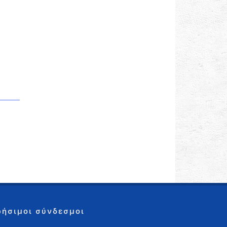
ρήσιμοι σύνδεσμοι