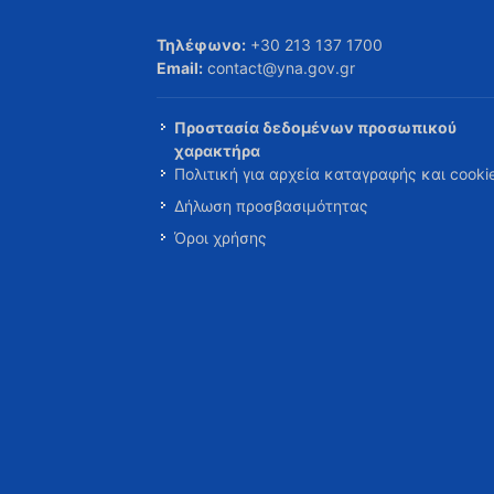
Τηλέφωνο:
+30 213 137 1700
Email:
contact@yna.gov.gr
Προστασία δεδομένων προσωπικού
χαρακτήρα
Πολιτική για αρχεία καταγραφής και cooki
Δήλωση προσβασιμότητας
Όροι χρήσης