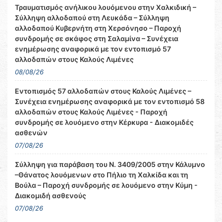
Τραυματισμός ανήλικου λουόμενου στην Χαλκιδική –
Σύλληψη αλλοδαπού στη Λευκάδα – Σύλληψη
αλλοδαπού Κυβερνήτη στη Χερσόνησο – Παροχή
συνδρομής σε σκάφος στη Σαλαμίνα – Συνέχεια
ενημέρωσης αναφορικά με τον εντοπισμό 57
αλλοδαπών στους Καλούς Λιμένες
08/08/26
Εντοπισμός 57 αλλοδαπών στους Καλούς Λιμένες –
Συνέχεια ενημέρωσης αναφορικά με τον εντοπισμό 58
αλλοδαπών στους Καλούς Λιμένες - Παροχή
συνδρομής σε λουόμενο στην Κέρκυρα - Διακομιδές
ασθενών
07/08/26
Σύλληψη για παράβαση του Ν. 3409/2005 στην Κάλυμνο
–Θάνατος λουόμενων στο Πήλιο τη Χαλκίδα και τη
Βούλα – Παροχή συνδρομής σε λουόμενο στην Κύμη -
Διακομιδή ασθενούς
07/08/26