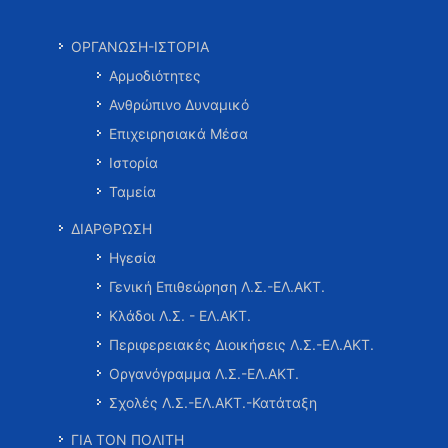
ΟΡΓΑΝΩΣΗ-ΙΣΤΟΡΙΑ
Αρμοδιότητες
Ανθρώπινο Δυναμικό
Επιχειρησιακά Μέσα
Ιστορία
Ταμεία
ΔΙΑΡΘΡΩΣΗ
Ηγεσία
Γενική Επιθεώρηση Λ.Σ.-ΕΛ.ΑΚΤ.
Κλάδοι Λ.Σ. - ΕΛ.ΑΚΤ.
Περιφερειακές Διοικήσεις Λ.Σ.-ΕΛ.ΑΚΤ.
Οργανόγραμμα Λ.Σ.-ΕΛ.ΑΚΤ.
Σχολές Λ.Σ.-ΕΛ.ΑΚΤ.-Κατάταξη
ΓΙΑ ΤΟΝ ΠΟΛΙΤΗ