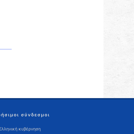
ρήσιμοι σύνδεσμοι
Ελληνική κυβέρνηση