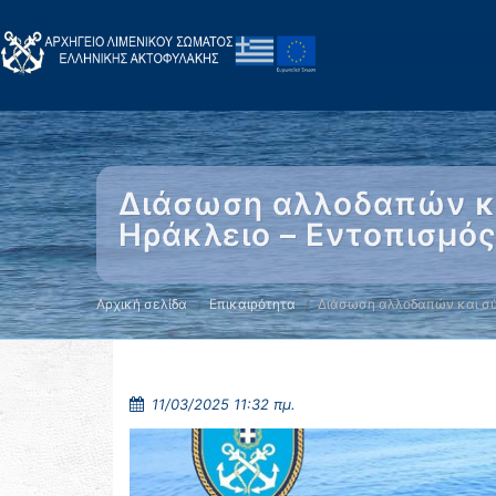
Διάσωση αλλοδαπών κα
Ηράκλειο – Εντοπισμό
Αρχική σελίδα
Επικαιρότητα
Διάσωση αλλοδαπών και σ
11/03/2025 11:32 πμ.