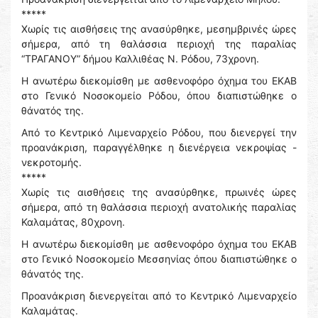
*****
Χωρίς τις αισθήσεις της ανασύρθηκε, μεσημβρινές ώρες
σήμερα, από τη θαλάσσια περιοχή της παραλίας
“ΤΡΑΓΑΝΟΥ” δήμου Καλλιθέας Ν. Ρόδου, 73χρονη.
Η ανωτέρω διεκομίσθη με ασθενοφόρο όχημα του ΕΚΑΒ
στο Γενικό Νοσοκομείο Ρόδου, όπου διαπιστώθηκε ο
θάνατός της.
Από το Κεντρικό Λιμεναρχείο Ρόδου, που διενεργεί την
προανάκριση, παραγγέλθηκε η διενέργεια νεκροψίας -
νεκροτομής.
*****
Χωρίς τις αισθήσεις της ανασύρθηκε, πρωινές ώρες
σήμερα, από τη θαλάσσια περιοχή ανατολικής παραλίας
Καλαμάτας, 80χρονη.
Η ανωτέρω διεκομίσθη με ασθενοφόρο όχημα του ΕΚΑΒ
στο Γενικό Νοσοκομείο Μεσσηνίας όπου διαπιστώθηκε ο
θάνατός της.
Προανάκριση διενεργείται από το Κεντρικό Λιμεναρχείο
Καλαμάτας.