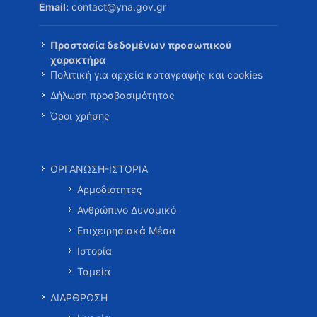
Email:
contact@yna.gov.gr
Προστασία δεδομένων προσωπικού
χαρακτήρα
Πολιτική για αρχεία καταγραφής και cookies
Δήλωση προσβασιμότητας
Όροι χρήσης
ΟΡΓΑΝΩΣΗ-ΙΣΤΟΡΙΑ
Αρμοδιότητες
Ανθρώπινο Δυναμικό
Επιχειρησιακά Μέσα
Ιστορία
Ταμεία
ΔΙΑΡΘΡΩΣΗ