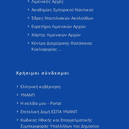
Λιμενικές Αρχές
Ακαδημίες Εμπορικού Ναυτικού
Έδρες Ναυτιλιακών Ακολούθων
Ευρετήριο Λιμενικών Αρχών
Χάρτης Λιμενικών Αρχών
Κέντρα Διαχείρισης Θαλάσσιας
Κυκλοφορίας …
Χρήσιμοι σύνδεσμοι
Ελληνική κυβέρνηση
ΥΝΑΝΠ
Η σελίδα μου - Portal
Επιτελική Δομή ΕΣΠΑ ΥΝΑΝΠ
Κώδικας Ηθικής και Επαγγελματικής
Συμπεριφοράς Υπαλλήλων του Δημοσίου