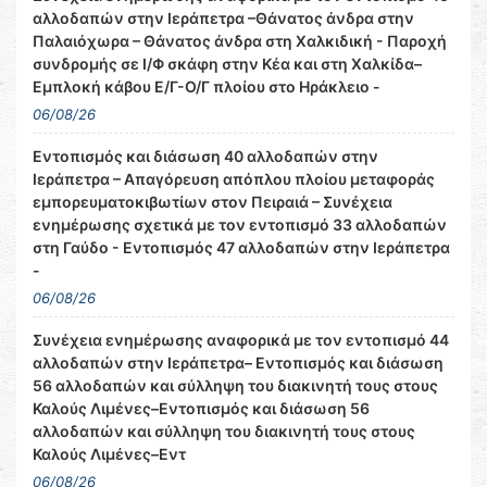
αλλοδαπών στην Ιεράπετρα –Θάνατος άνδρα στην
Παλαιόχωρα – Θάνατος άνδρα στη Χαλκιδική - Παροχή
συνδρομής σε Ι/Φ σκάφη στην Κέα και στη Χαλκίδα–
Εμπλοκή κάβου Ε/Γ-Ο/Γ πλοίου στο Ηράκλειο -
06/08/26
Εντοπισμός και διάσωση 40 αλλοδαπών στην
Ιεράπετρα – Απαγόρευση απόπλου πλοίου μεταφοράς
εμπορευματοκιβωτίων στον Πειραιά – Συνέχεια
ενημέρωσης σχετικά με τον εντοπισμό 33 αλλοδαπών
στη Γαύδο - Εντοπισμός 47 αλλοδαπών στην Ιεράπετρα
-
06/08/26
Συνέχεια ενημέρωσης αναφορικά με τον εντοπισμό 44
αλλοδαπών στην Ιεράπετρα– Εντοπισμός και διάσωση
56 αλλοδαπών και σύλληψη του διακινητή τους στους
Καλούς Λιμένες–Εντοπισμός και διάσωση 56
αλλοδαπών και σύλληψη του διακινητή τους στους
Καλούς Λιμένες–Εντ
06/08/26