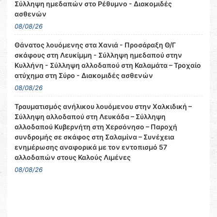
Σύλληψη ημεδαπών στο Ρέθυμνο - Διακομιδές
ασθενών
08/08/26
Θάνατος λουόμενης στα Χανιά - Προσάραξη Θ/Γ
σκάφους στη Λευκίμμη - Σύλληψη ημεδαπού στην
Κυλλήνη - Σύλληψη αλλοδαπού στη Καλαμάτα – Τροχαίο
ατύχημα στη Σύρο - Διακομιδές ασθενών
08/08/26
Τραυματισμός ανήλικου λουόμενου στην Χαλκιδική –
Σύλληψη αλλοδαπού στη Λευκάδα – Σύλληψη
αλλοδαπού Κυβερνήτη στη Χερσόνησο – Παροχή
συνδρομής σε σκάφος στη Σαλαμίνα – Συνέχεια
ενημέρωσης αναφορικά με τον εντοπισμό 57
αλλοδαπών στους Καλούς Λιμένες
08/08/26