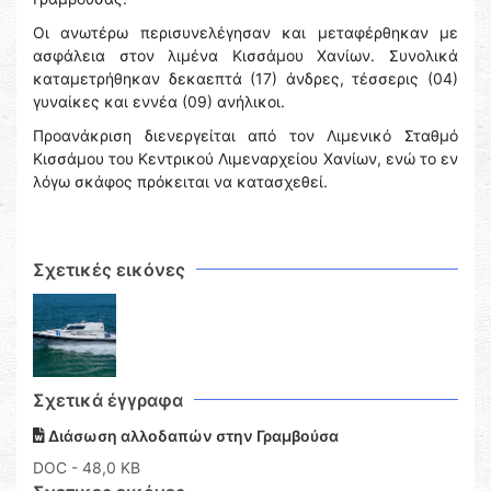
Οι ανωτέρω περισυνελέγησαν και μεταφέρθηκαν με
ασφάλεια στον λιμένα Κισσάμου Χανίων. Συνολικά
καταμετρήθηκαν δεκαεπτά (17) άνδρες, τέσσερις (04)
γυναίκες και εννέα (09) ανήλικοι.
Προανάκριση διενεργείται από τον Λιμενικό Σταθμό
Κισσάμου του Κεντρικού Λιμεναρχείου Χανίων, ενώ το εν
λόγω σκάφος πρόκειται να κατασχεθεί.
Σχετικές εικόνες
Σχετικά έγγραφα
Διάσωση αλλοδαπών στην Γραμβούσα
DOC
- 48,0 KB