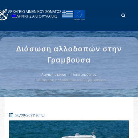
Διάσωση αλλοδαπών στην
Γραμβούσα
Αρχική σελίδα
Επικαιρότητα
Διάσωση αλλοδαπών στην Γραμβούσα
30/08/2022 10 πμ.