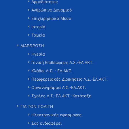
Αρμοδιότητες
Ανθρώπινο Δυναμικό
Επιχειρησιακά Μέσα
Ιστορία
Ταμεία
ΔΙΑΡΘΡΩΣΗ
Ηγεσία
Γενική Επιθεώρηση Λ.Σ.-ΕΛ.ΑΚΤ.
Κλάδοι Λ.Σ. - ΕΛ.ΑΚΤ.
Περιφερειακές Διοικήσεις Λ.Σ.-ΕΛ.ΑΚΤ.
Οργανόγραμμα Λ.Σ.-ΕΛ.ΑΚΤ.
Σχολές Λ.Σ.-ΕΛ.ΑΚΤ.-Κατάταξη
ΓΙΑ ΤΟΝ ΠΟΛΙΤΗ
Ηλεκτρονικές εφαρμογές
Σας ενδιαφέρει