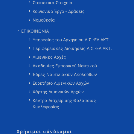
Στατιστικά Στοιχεία
Κοινωνικό Έργο - Δράσεις
Νομοθεσία
ΕΠΙΚΟΙΝΩΝΙΑ
Υπηρεσίες του Αρχηγείου Λ.Σ.-ΕΛ.ΑΚΤ.
Περιφερειακές Διοικήσεις Λ.Σ.-ΕΛ.ΑΚΤ.
Λιμενικές Αρχές
Ακαδημίες Εμπορικού Ναυτικού
Έδρες Ναυτιλιακών Ακολούθων
Ευρετήριο Λιμενικών Αρχών
Χάρτης Λιμενικών Αρχών
Κέντρα Διαχείρισης Θαλάσσιας
Κυκλοφορίας …
Χρήσιμοι σύνδεσμοι