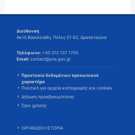
Διεύθυνση
Ακτή Βασιλειάδη, Πύλες Ε1-Ε2, Δραπετσώνα
Τηλέφωνο:
+30 213 137 1700
Email:
contact@yna.gov.gr
Προστασία δεδομένων προσωπικού
χαρακτήρα
Πολιτική για αρχεία καταγραφής και cookies
Δήλωση προσβασιμότητας
Όροι χρήσης
ΟΡΓΑΝΩΣΗ-ΙΣΤΟΡΙΑ