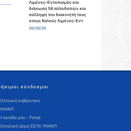
Λιμένες–Εντοπισμός και
διάσωση 56 αλλοδαπών και
σύλληψη του διακινητή τους
στους Καλούς Λιμένες–Εντ
06/08/26
ρήσιμοι σύνδεσμοι
Ελληνική κυβέρνηση
ΥΝΑΝΠ
Η σελίδα μου - Portal
Επιτελική Δομή ΕΣΠΑ ΥΝΑΝΠ