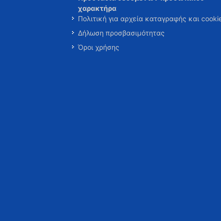
χαρακτήρα
Πολιτική για αρχεία καταγραφής και cooki
Δήλωση προσβασιμότητας
Όροι χρήσης