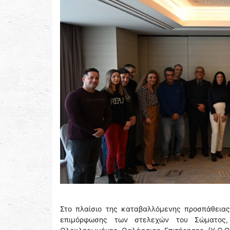
Στο πλαίσιο της καταβαλλόμενης προσπάθειας 
επιμόρφωσης των στελεχών του Σώματος, 