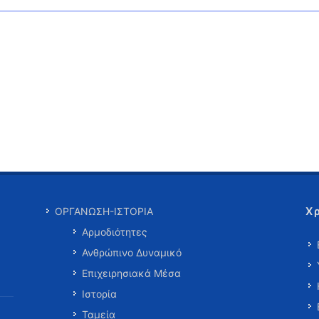
Χ
ΟΡΓΑΝΩΣΗ-ΙΣΤΟΡΙΑ
Αρμοδιότητες
Ανθρώπινο Δυναμικό
Επιχειρησιακά Μέσα
Ιστορία
Ταμεία