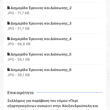
Διημερίδα Έρευνας και Διάσωσης_2
JPG - 71,7 KB
Διημερίδα Έρευνας και Διάσωσης_3
JPG - 51,7 KB
Διημερίδα Έρευνας και Διάσωσης_4
JPG - 68,8 KB
Διημερίδα Έρευνας και Διάσωσης_5
JPG - 56,1 KB
Διημερίδα Έρευνας και Διάσωσης_6
JPG - 36,1 KB
Επικαιρότητα
Συλλήψεις για παράβαση του νόμου «Περί
εξαρτησιογόνων ουσιών» στην Αλεξανδρούπολη και