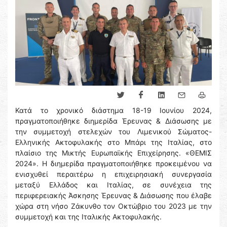
Κατά το χρονικό διάστημα 18-19 Ιουνίου 2024,
πραγματοποιήθηκε διημερίδα Έρευνας & Διάσωσης με
την συμμετοχή στελεχών του Λιμενικού Σώματος-
Ελληνικής Ακτοφυλακής στο Μπάρι της Ιταλίας, στο
πλαίσιο της Μικτής Ευρωπαϊκής Επιχείρησης. «ΘΕΜΙΣ
2024». Η διημερίδα πραγματοποιήθηκε προκειμένου να
ενισχυθεί περαιτέρω η επιχειρησιακή συνεργασία
μεταξύ Ελλάδος και Ιταλίας, σε συνέχεια της
περιφερειακής Άσκησης Έρευνας & Διάσωσης που έλαβε
χώρα στη νήσο Ζάκυνθο τον Οκτώβριο του 2023 με την
συμμετοχή και της Ιταλικής Ακτοφυλακής.