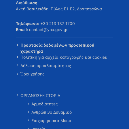
Διεύθυνση
Ακτή Βασιλειάδη, Πύλες Ε1-Ε2, Δραπετσώνα
Τηλέφωνο:
+30 213 137 1700
Email:
contact@yna.gov.gr
Προστασία δεδομένων προσωπικού
χαρακτήρα
Πολιτική για αρχεία καταγραφής και cookies
Δήλωση προσβασιμότητας
Όροι χρήσης
ΟΡΓΑΝΩΣΗ-ΙΣΤΟΡΙΑ
Αρμοδιότητες
Ανθρώπινο Δυναμικό
Επιχειρησιακά Μέσα
Ιστορία