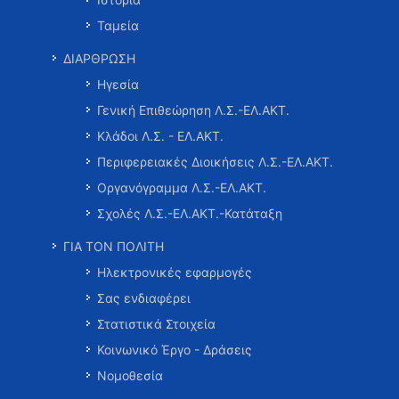
Ταμεία
ΔΙΑΡΘΡΩΣΗ
Ηγεσία
Γενική Επιθεώρηση Λ.Σ.-ΕΛ.ΑΚΤ.
Κλάδοι Λ.Σ. - ΕΛ.ΑΚΤ.
Περιφερειακές Διοικήσεις Λ.Σ.-ΕΛ.ΑΚΤ.
Οργανόγραμμα Λ.Σ.-ΕΛ.ΑΚΤ.
Σχολές Λ.Σ.-ΕΛ.ΑΚΤ.-Κατάταξη
ΓΙΑ ΤΟΝ ΠΟΛΙΤΗ
Ηλεκτρονικές εφαρμογές
Σας ενδιαφέρει
Στατιστικά Στοιχεία
Κοινωνικό Έργο - Δράσεις
Νομοθεσία