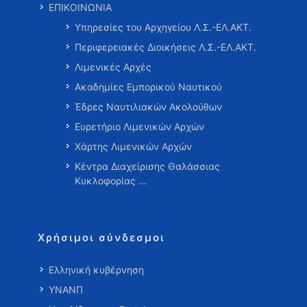
ΕΠΙΚΟΙΝΩΝΙΑ
Υπηρεσίες του Αρχηγείου Λ.Σ.-ΕΛ.ΑΚΤ.
Περιφερειακές Διοικήσεις Λ.Σ.-ΕΛ.ΑΚΤ.
Λιμενικές Αρχές
Ακαδημίες Εμπορικού Ναυτικού
Έδρες Ναυτιλιακών Ακολούθων
Ευρετήριο Λιμενικών Αρχών
Χάρτης Λιμενικών Αρχών
Κέντρα Διαχείρισης Θαλάσσιας
Κυκλοφορίας …
Χρήσιμοι σύνδεσμοι
Ελληνική κυβέρνηση
ΥΝΑΝΠ