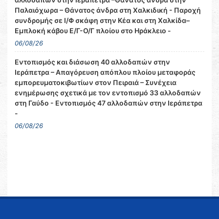
Παλαιόχωρα – Θάνατος άνδρα στη Χαλκιδική - Παροχή
συνδρομής σε Ι/Φ σκάφη στην Κέα και στη Χαλκίδα–
Εμπλοκή κάβου Ε/Γ-Ο/Γ πλοίου στο Ηράκλειο -
06/08/26
Εντοπισμός και διάσωση 40 αλλοδαπών στην
Ιεράπετρα – Απαγόρευση απόπλου πλοίου μεταφοράς
εμπορευματοκιβωτίων στον Πειραιά – Συνέχεια
ενημέρωσης σχετικά με τον εντοπισμό 33 αλλοδαπών
στη Γαύδο - Εντοπισμός 47 αλλοδαπών στην Ιεράπετρα
-
06/08/26