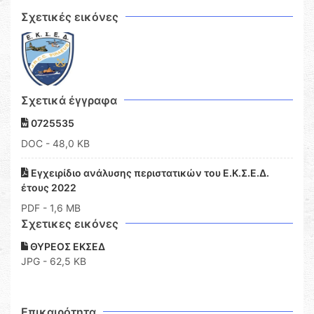
Σχετικές εικόνες
Σχετικά έγγραφα
0725535
DOC
- 48,0 KB
Εγχειρίδιο ανάλυσης περιστατικών του Ε.Κ.Σ.Ε.Δ.
έτους 2022
PDF
- 1,6 MB
Σχετικες εικόνες
ΘΥΡΕΟΣ ΕΚΣΕΔ
JPG - 62,5 KB
Επικαιρότητα