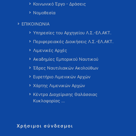
Κοινωνικό Έργο - Δράσεις
Νομοθεσία
ΕΠΙΚΟΙΝΩΝΙΑ
Υπηρεσίες του Αρχηγείου Λ.Σ.-ΕΛ.ΑΚΤ.
Περιφερειακές Διοικήσεις Λ.Σ.-ΕΛ.ΑΚΤ.
Λιμενικές Αρχές
Ακαδημίες Εμπορικού Ναυτικού
Έδρες Ναυτιλιακών Ακολούθων
Ευρετήριο Λιμενικών Αρχών
Χάρτης Λιμενικών Αρχών
Κέντρα Διαχείρισης Θαλάσσιας
Κυκλοφορίας …
Χρήσιμοι σύνδεσμοι