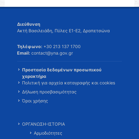
Διεύθυνση
Ακτή Βασιλειάδη, Πύλες Ε1-Ε2, Δραπετσώνα
Τηλέφωνο:
+30 213 137 1700
Email:
contact@yna.gov.gr
Προστασία δεδομένων προσωπικού
χαρακτήρα
Πολιτική για αρχεία καταγραφής και cookies
Δήλωση προσβασιμότητας
Όροι χρήσης
ΟΡΓΑΝΩΣΗ-ΙΣΤΟΡΙΑ
Αρμοδιότητες