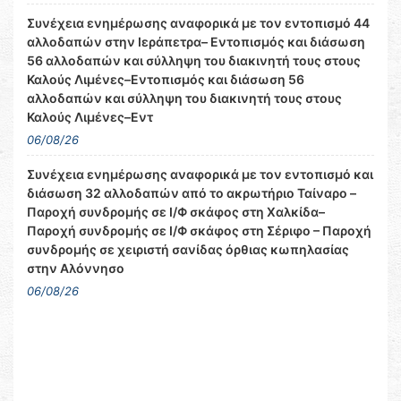
Συνέχεια ενημέρωσης αναφορικά με τον εντοπισμό 44
αλλοδαπών στην Ιεράπετρα– Εντοπισμός και διάσωση
56 αλλοδαπών και σύλληψη του διακινητή τους στους
Καλούς Λιμένες–Εντοπισμός και διάσωση 56
αλλοδαπών και σύλληψη του διακινητή τους στους
Καλούς Λιμένες–Εντ
06/08/26
Συνέχεια ενημέρωσης αναφορικά με τον εντοπισμό και
διάσωση 32 αλλοδαπών από το ακρωτήριο Ταίναρο –
Παροχή συνδρομής σε Ι/Φ σκάφος στη Χαλκίδα–
Παροχή συνδρομής σε Ι/Φ σκάφος στη Σέριφο – Παροχή
συνδρομής σε χειριστή σανίδας όρθιας κωπηλασίας
στην Αλόννησο
06/08/26