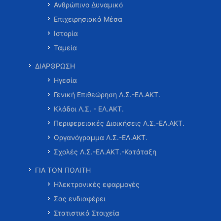
Ανθρώπινο Δυναμικό
Επιχειρησιακά Μέσα
Ιστορία
Ταμεία
ΔΙΑΡΘΡΩΣΗ
Ηγεσία
Γενική Επιθεώρηση Λ.Σ.-ΕΛ.ΑΚΤ.
Κλάδοι Λ.Σ. - ΕΛ.ΑΚΤ.
Περιφερειακές Διοικήσεις Λ.Σ.-ΕΛ.ΑΚΤ.
Οργανόγραμμα Λ.Σ.-ΕΛ.ΑΚΤ.
Σχολές Λ.Σ.-ΕΛ.ΑΚΤ.-Κατάταξη
ΓΙΑ ΤΟΝ ΠΟΛΙΤΗ
Ηλεκτρονικές εφαρμογές
Σας ενδιαφέρει
Στατιστικά Στοιχεία