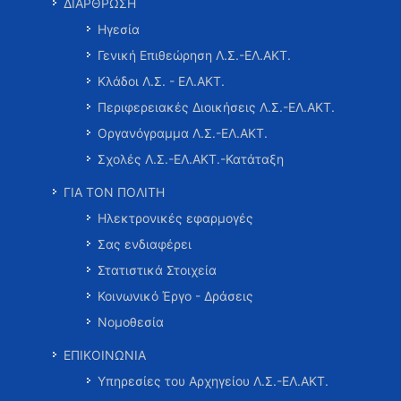
ΔΙΑΡΘΡΩΣΗ
Ηγεσία
Γενική Επιθεώρηση Λ.Σ.-ΕΛ.ΑΚΤ.
Κλάδοι Λ.Σ. - ΕΛ.ΑΚΤ.
Περιφερειακές Διοικήσεις Λ.Σ.-ΕΛ.ΑΚΤ.
Οργανόγραμμα Λ.Σ.-ΕΛ.ΑΚΤ.
Σχολές Λ.Σ.-ΕΛ.ΑΚΤ.-Κατάταξη
ΓΙΑ ΤΟΝ ΠΟΛΙΤΗ
Ηλεκτρονικές εφαρμογές
Σας ενδιαφέρει
Στατιστικά Στοιχεία
Κοινωνικό Έργο - Δράσεις
Νομοθεσία
ΕΠΙΚΟΙΝΩΝΙΑ
Υπηρεσίες του Αρχηγείου Λ.Σ.-ΕΛ.ΑΚΤ.