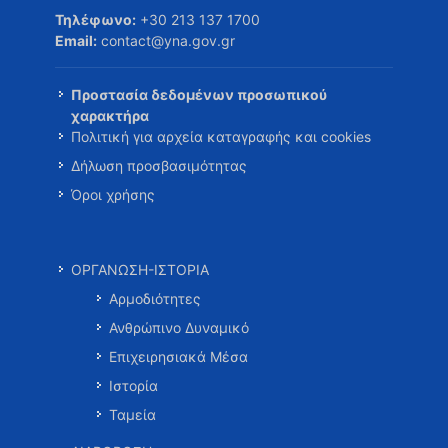
Τηλέφωνο:
+30 213 137 1700
Email:
contact@yna.gov.gr
Προστασία δεδομένων προσωπικού
χαρακτήρα
Πολιτική για αρχεία καταγραφής και cookies
Δήλωση προσβασιμότητας
Όροι χρήσης
ΟΡΓΑΝΩΣΗ-ΙΣΤΟΡΙΑ
Αρμοδιότητες
Ανθρώπινο Δυναμικό
Επιχειρησιακά Μέσα
Ιστορία
Ταμεία