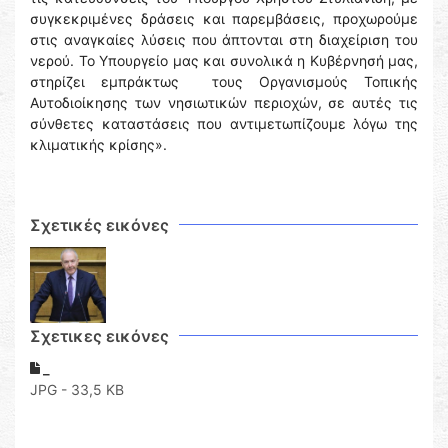
συγκεκριμένες δράσεις και παρεμβάσεις, προχωρούμε
στις αναγκαίες λύσεις που άπτονται στη διαχείριση του
νερού. Το Υπουργείο μας και συνολικά η Κυβέρνησή μας,
στηρίζει εμπράκτως τους Οργανισμούς Τοπικής
Αυτοδιοίκησης των νησιωτικών περιοχών, σε αυτές τις
σύνθετες καταστάσεις που αντιμετωπίζουμε λόγω της
κλιματικής κρίσης».
Σχετικές εικόνες
Σχετικες εικόνες
_
JPG - 33,5 KB