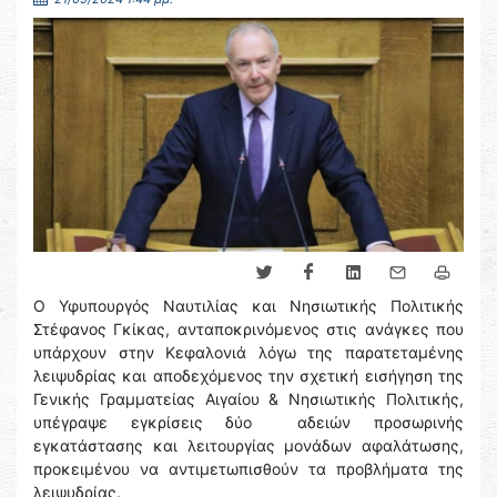
Ο Υφυπουργός Ναυτιλίας και Νησιωτικής Πολιτικής
Στέφανος Γκίκας, ανταποκρινόμενος στις ανάγκες που
υπάρχoυν στην Κεφαλονιά λόγω της παρατεταμένης
λειψυδρίας και αποδεχόμενος την σχετική εισήγηση της
Γενικής Γραμματείας Αιγαίου & Νησιωτικής Πολιτικής,
υπέγραψε εγκρίσεις δύο αδειών προσωρινής
εγκατάστασης και λειτουργίας μονάδων αφαλάτωσης,
προκειμένου να αντιμετωπισθούν τα προβλήματα της
λειψυδρίας.