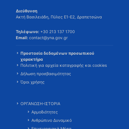
Διεύθυνση
Ακτή Βασιλειάδη, Πύλες Ε1-Ε2, Δραπετσώνα
Τηλέφωνο:
+30 213 137 1700
Email:
contact@yna.gov.gr
Προστασία δεδομένων προσωπικού
χαρακτήρα
Πολιτική για αρχεία καταγραφής και cookies
Δήλωση προσβασιμότητας
Όροι χρήσης
ΟΡΓΑΝΩΣΗ-ΙΣΤΟΡΙΑ
Αρμοδιότητες
Ανθρώπινο Δυναμικό
Επιχειρησιακά Μέσα