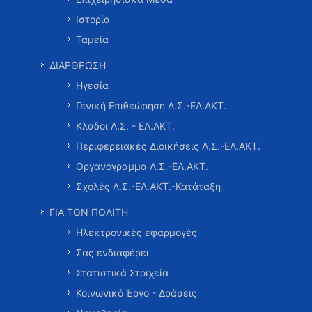
Ιστορία
Ταμεία
ΔΙΑΡΘΡΩΣΗ
Ηγεσία
Γενική Επιθεώρηση Λ.Σ.-ΕΛ.ΑΚΤ.
Κλάδοι Λ.Σ. - ΕΛ.ΑΚΤ.
Περιφερειακές Διοικήσεις Λ.Σ.-ΕΛ.ΑΚΤ.
Οργανόγραμμα Λ.Σ.-ΕΛ.ΑΚΤ.
Σχολές Λ.Σ.-ΕΛ.ΑΚΤ.-Κατάταξη
ΓΙΑ ΤΟΝ ΠΟΛΙΤΗ
Ηλεκτρονικές εφαρμογές
Σας ενδιαφέρει
Στατιστικά Στοιχεία
Κοινωνικό Έργο - Δράσεις