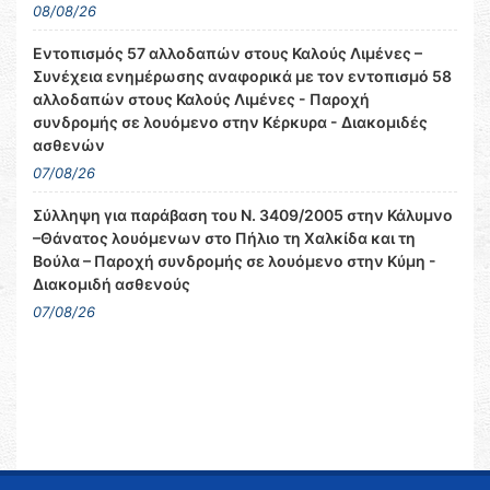
08/08/26
Εντοπισμός 57 αλλοδαπών στους Καλούς Λιμένες –
Συνέχεια ενημέρωσης αναφορικά με τον εντοπισμό 58
αλλοδαπών στους Καλούς Λιμένες - Παροχή
συνδρομής σε λουόμενο στην Κέρκυρα - Διακομιδές
ασθενών
07/08/26
Σύλληψη για παράβαση του Ν. 3409/2005 στην Κάλυμνο
–Θάνατος λουόμενων στο Πήλιο τη Χαλκίδα και τη
Βούλα – Παροχή συνδρομής σε λουόμενο στην Κύμη -
Διακομιδή ασθενούς
07/08/26