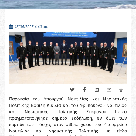
15/04/2025 4:40 μμ.
Παρουσία του Υπουργού Ναυτιλίας και Νησιωτικής
Πολιτικής Βασίλη Κικίλια και του Υφυπουργού Ναυτιλίας
και Νησιωτικής Πολιτικής Στέφανου Γκίκα
πραγματοποιήθηκε σήμερα εκδήλωση, εν όψει των
εορτών του Πάσχα, στον αίθριο χώρο του Υπουργείου
Ναυτιλίας και Νησιωτικής Πολιτικής, με τίτλο