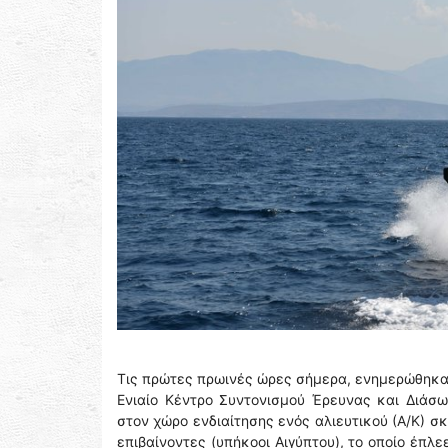
Τις πρώτες πρωινές ώρες σήμερα, ενημερώθηκαν
Ενιαίο Κέντρο Συντονισμού Έρευνας και Διάσω
στον χώρο ενδιαίτησης ενός αλιευτικού (Α/Κ) 
επιβαίνοντες (υπήκοοι Αιγύπτου), το οποίο έπλ