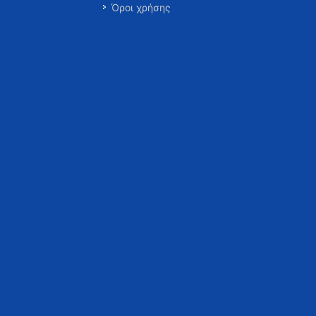
Όροι χρήσης