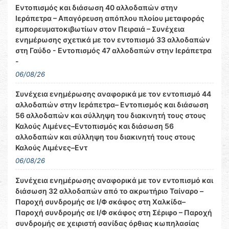
Εντοπισμός και διάσωση 40 αλλοδαπών στην
Ιεράπετρα – Απαγόρευση απόπλου πλοίου μεταφοράς
εμπορευματοκιβωτίων στον Πειραιά – Συνέχεια
ενημέρωσης σχετικά με τον εντοπισμό 33 αλλοδαπών
στη Γαύδο - Εντοπισμός 47 αλλοδαπών στην Ιεράπετρα
-
06/08/26
Συνέχεια ενημέρωσης αναφορικά με τον εντοπισμό 44
αλλοδαπών στην Ιεράπετρα– Εντοπισμός και διάσωση
56 αλλοδαπών και σύλληψη του διακινητή τους στους
Καλούς Λιμένες–Εντοπισμός και διάσωση 56
αλλοδαπών και σύλληψη του διακινητή τους στους
Καλούς Λιμένες–Εντ
06/08/26
Συνέχεια ενημέρωσης αναφορικά με τον εντοπισμό και
διάσωση 32 αλλοδαπών από το ακρωτήριο Ταίναρο –
Παροχή συνδρομής σε Ι/Φ σκάφος στη Χαλκίδα–
Παροχή συνδρομής σε Ι/Φ σκάφος στη Σέριφο – Παροχή
συνδρομής σε χειριστή σανίδας όρθιας κωπηλασίας