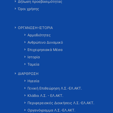
Δήλωση προσβασιμότητας
Όροι χρήσης
ΟΡΓΑΝΩΣΗ-ΙΣΤΟΡΙΑ
Αρμοδιότητες
Ανθρώπινο Δυναμικό
Επιχειρησιακά Μέσα
Ιστορία
Ταμεία
ΔΙΑΡΘΡΩΣΗ
Ηγεσία
Γενική Επιθεώρηση Λ.Σ.-ΕΛ.ΑΚΤ.
Κλάδοι Λ.Σ. - ΕΛ.ΑΚΤ.
Περιφερειακές Διοικήσεις Λ.Σ.-ΕΛ.ΑΚΤ.
Οργανόγραμμα Λ.Σ.-ΕΛ.ΑΚΤ.