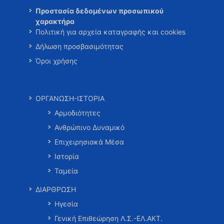
Προστασία δεδομένων προσωπικού
χαρακτήρα
Πολιτική για αρχεία καταγραφής και cookies
Δήλωση προσβασιμότητας
Όροι χρήσης
ΟΡΓΑΝΩΣΗ-ΙΣΤΟΡΙΑ
Αρμοδιότητες
Ανθρώπινο Δυναμικό
Επιχειρησιακά Μέσα
Ιστορία
Ταμεία
ΔΙΑΡΘΡΩΣΗ
Ηγεσία
Γενική Επιθεώρηση Λ.Σ.-ΕΛ.ΑΚΤ.