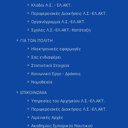
Κλάδοι Λ.Σ. - ΕΛ.ΑΚΤ.
Περιφερειακές Διοικήσεις Λ.Σ.-ΕΛ.ΑΚΤ.
Οργανόγραμμα Λ.Σ.-ΕΛ.ΑΚΤ.
Σχολές Λ.Σ.-ΕΛ.ΑΚΤ.-Κατάταξη
ΓΙΑ ΤΟΝ ΠΟΛΙΤΗ
Ηλεκτρονικές εφαρμογές
Σας ενδιαφέρει
Στατιστικά Στοιχεία
Κοινωνικό Έργο - Δράσεις
Νομοθεσία
ΕΠΙΚΟΙΝΩΝΙΑ
Υπηρεσίες του Αρχηγείου Λ.Σ.-ΕΛ.ΑΚΤ.
Περιφερειακές Διοικήσεις Λ.Σ.-ΕΛ.ΑΚΤ.
Λιμενικές Αρχές
Ακαδημίες Εμπορικού Ναυτικού