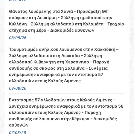
Θάνατος λουόμενης στα Χανιά - Προσάραξη Θ/Γ
σκάφους στη Λευκίμμη - Σύλληψη ημεδαπού στην
Κυλλήνη - Σύλληψη αλλοδαπού στη Καλαμάτα – Τροχαίο
ατύχημα στη Σύρο - Διακομιδές ασθενών
08/08/26
Τραυματισμός ανήλικου λουόμενου στην Χαλκιδική –
Σύλληψη αλλοδαπού στη Λευκάδα – Σύλληψη
αλλοδαπού Κυβερνήτη στη Χερσόνησο – Παροχή
συνδρομής σε σκάφος στη Σαλαμίνα – Συνέχεια
ενημέρωσης αναφορικά με τον εντοπισμό 57
αλλοδαπών στους Καλούς Λιμένες
08/08/26
Εντοπισμός 57 αλλοδαπών στους Καλούς Λιμένες –
Συνέχεια ενημέρωσης αναφορικά με τον εντοπισμό 58
αλλοδαπών στους Καλούς Λιμένες - Παροχή
συνδρομής σε λουόμενο στην Κέρκυρα - Διακομιδές
ασθενών
07/08/26