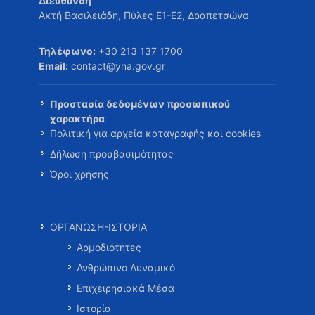
Διεύθυνση
Ακτή Βασιλειάδη, Πύλες Ε1-Ε2, Δραπετσώνα
Τηλέφωνο:
+30 213 137 1700
Email:
contact@yna.gov.gr
Προστασία δεδομένων προσωπικού
χαρακτήρα
Πολιτική για αρχεία καταγραφής και cookies
Δήλωση προσβασιμότητας
Όροι χρήσης
ΟΡΓΑΝΩΣΗ-ΙΣΤΟΡΙΑ
Αρμοδιότητες
Ανθρώπινο Δυναμικό
Επιχειρησιακά Μέσα
Ιστορία