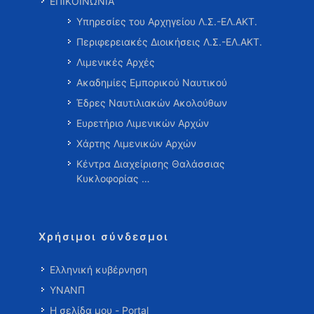
ΕΠΙΚΟΙΝΩΝΙΑ
Υπηρεσίες του Αρχηγείου Λ.Σ.-ΕΛ.ΑΚΤ.
Περιφερειακές Διοικήσεις Λ.Σ.-ΕΛ.ΑΚΤ.
Λιμενικές Αρχές
Ακαδημίες Εμπορικού Ναυτικού
Έδρες Ναυτιλιακών Ακολούθων
Ευρετήριο Λιμενικών Αρχών
Χάρτης Λιμενικών Αρχών
Κέντρα Διαχείρισης Θαλάσσιας
Κυκλοφορίας …
Χρήσιμοι σύνδεσμοι
Ελληνική κυβέρνηση
ΥΝΑΝΠ
Η σελίδα μου - Portal