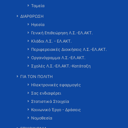
Ταμεία
ΔΙΑΡΘΡΩΣΗ
Ηγεσία
Γενική Επιθεώρηση Λ.Σ.-ΕΛ.ΑΚΤ.
Κλάδοι Λ.Σ. - ΕΛ.ΑΚΤ.
Περιφερειακές Διοικήσεις Λ.Σ.-ΕΛ.ΑΚΤ.
Οργανόγραμμα Λ.Σ.-ΕΛ.ΑΚΤ.
Σχολές Λ.Σ.-ΕΛ.ΑΚΤ.-Κατάταξη
ΓΙΑ ΤΟΝ ΠΟΛΙΤΗ
Ηλεκτρονικές εφαρμογές
Σας ενδιαφέρει
Στατιστικά Στοιχεία
Κοινωνικό Έργο - Δράσεις
Νομοθεσία