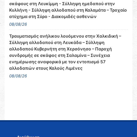
σκάφους στη Λευκίμμη - Σύλληψη ημεδαπού στην
Κυλλήνη - Σύλληψη αλλοδαπού στη Καλαμάτα – Τροχαίο
ατύχημα στη Σύρο - Διακομιδές ασθενών
08/08/26
Τραυματισμός ανήλικου λουόμενου στην Χαλκιδική –
Σύλληψη αλλοδαπού στη Λευκάδα – Σύλληψη
αλλοδαπού Κυβερνήτη στη Χερσόνησο – Παροχή
συνδρομής σε σκάφος στη Σαλαμίνα – Συνέχεια
ενημέρωσης αναφορικά με τον εντοπισμό 57
αλλοδαπών στους Καλούς Λιμένες
08/08/26