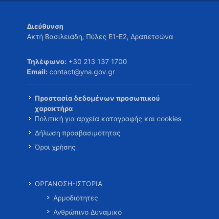
Διεύθυνση
Ακτή Βασιλειάδη, Πύλες Ε1-Ε2, Δραπετσώνα
Τηλέφωνο:
+30 213 137 1700
Email:
contact@yna.gov.gr
Προστασία δεδομένων προσωπικού
χαρακτήρα
Πολιτική για αρχεία καταγραφής και cookies
Δήλωση προσβασιμότητας
Όροι χρήσης
ΟΡΓΑΝΩΣΗ-ΙΣΤΟΡΙΑ
Αρμοδιότητες
Ανθρώπινο Δυναμικό