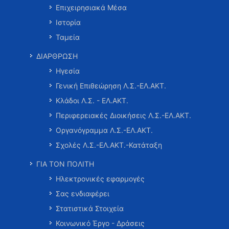
Επιχειρησιακά Μέσα
Ιστορία
Ταμεία
ΔΙΑΡΘΡΩΣΗ
Ηγεσία
Γενική Επιθεώρηση Λ.Σ.-ΕΛ.ΑΚΤ.
Κλάδοι Λ.Σ. - ΕΛ.ΑΚΤ.
Περιφερειακές Διοικήσεις Λ.Σ.-ΕΛ.ΑΚΤ.
Οργανόγραμμα Λ.Σ.-ΕΛ.ΑΚΤ.
Σχολές Λ.Σ.-ΕΛ.ΑΚΤ.-Κατάταξη
ΓΙΑ ΤΟΝ ΠΟΛΙΤΗ
Ηλεκτρονικές εφαρμογές
Σας ενδιαφέρει
Στατιστικά Στοιχεία
Κοινωνικό Έργο - Δράσεις