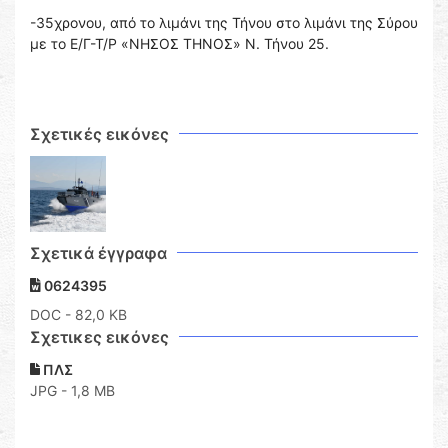
-35χρονου, από το λιμάνι της Τήνου στο λιμάνι της Σύρου
με το Ε/Γ-Τ/Ρ «ΝΗΣΟΣ ΤΗΝΟΣ» Ν. Τήνου 25.
Σχετικές εικόνες
Σχετικά έγγραφα
0624395
DOC
- 82,0 KB
Σχετικες εικόνες
ΠΛΣ
JPG - 1,8 MB