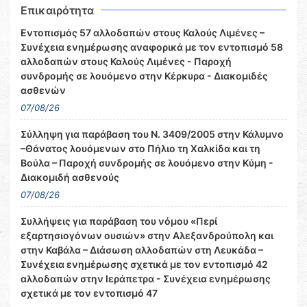
Επικαιρότητα
Εντοπισμός 57 αλλοδαπών στους Καλούς Λιμένες –
Συνέχεια ενημέρωσης αναφορικά με τον εντοπισμό 58
αλλοδαπών στους Καλούς Λιμένες - Παροχή
συνδρομής σε λουόμενο στην Κέρκυρα - Διακομιδές
ασθενών
07/08/26
Σύλληψη για παράβαση του Ν. 3409/2005 στην Κάλυμνο
–Θάνατος λουόμενων στο Πήλιο τη Χαλκίδα και τη
Βούλα – Παροχή συνδρομής σε λουόμενο στην Κύμη -
Διακομιδή ασθενούς
07/08/26
Συλλήψεις για παράβαση του νόμου «Περί
εξαρτησιογόνων ουσιών» στην Αλεξανδρούπολη και
στην Καβάλα – Διάσωση αλλοδαπών στη Λευκάδα –
Συνέχεια ενημέρωσης σχετικά με τον εντοπισμό 42
αλλοδαπών στην Ιεράπετρα - Συνέχεια ενημέρωσης
σχετικά με τον εντοπισμό 47