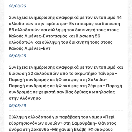
06/08/26
Συνέχεια ενημέρωσης αναφορικά με τον εντοπισμό 44
αλλοδαπών στην Ιεράπετρα– Εντοπισμός και διάσωση
56 αλλοδαπών και σύλληψη του διακινητή τους στους
Καλούς Λιμένες–Εντοπισμός και διάσωση 56
αλλοδαπών και σύλληψη του διακινητή τους στους
Καλούς Λιμένες–Εντ
06/08/26
Συνέχεια ενημέρωσης αναφορικά με τον εντοπισμό και
διάσωση 32 αλλοδαπών από το ακρωτήριο Ταίναρο –
Παροχή συνδρομής σε Ι/Φ σκάφος στη Χαλκίδα–
Παροχή συνδρομής σε Ι/Φ σκάφος στη Σέριφο – Παροχή
συνδρομής σε χειριστή σανίδας όρθιας κωπηλασίας
στην Αλόννησο
06/08/26
Σύλληψη αλλοδαπού για παράβαση του νόμου «Περί
εξαρτησιογόνων ουσιών» στη Σαμοθράκη– Θάνατος
άνδρα στη Ζάκυνθο –Μηχανική Βλάβη Ι/Φ σκάφους