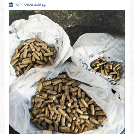
01/02/2025 8:36 μμ.