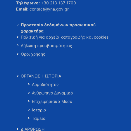
Τηλέφωνο:
+30 213 137 1700
Email:
contact@yna.gov.gr
Προστασία δεδομένων προσωπικού
χαρακτήρα
Πολιτική για αρχεία καταγραφής και cookies
Δήλωση προσβασιμότητας
Όροι χρήσης
ΟΡΓΑΝΩΣΗ-ΙΣΤΟΡΙΑ
Αρμοδιότητες
Ανθρώπινο Δυναμικό
Επιχειρησιακά Μέσα
Ιστορία
Ταμεία
ΔΙΑΡΘΡΩΣΗ