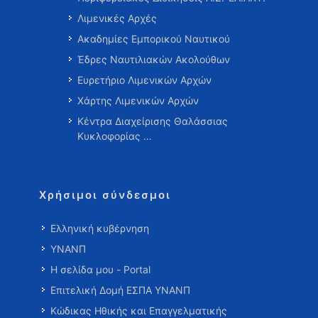
Λιμενικές Αρχές
Ακαδημίες Εμπορικού Ναυτικού
Έδρες Ναυτιλιακών Ακολούθων
Ευρετήριο Λιμενικών Αρχών
Χάρτης Λιμενικών Αρχών
Κέντρα Διαχείρισης Θαλάσσιας
Κυκλοφορίας …
Χρήσιμοι σύνδεσμοι
Ελληνική κυβέρνηση
ΥΝΑΝΠ
Η σελίδα μου - Portal
Επιτελική Δομή ΕΣΠΑ ΥΝΑΝΠ
Κώδικας Ηθικής και Επαγγελματικής