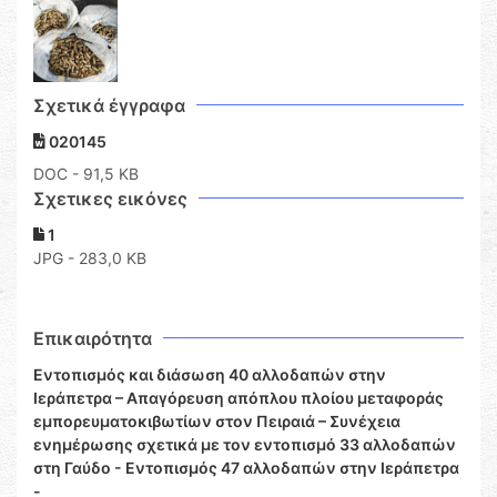
Σχετικά έγγραφα
020145
DOC
- 91,5 KB
Σχετικες εικόνες
1
JPG - 283,0 KB
Επικαιρότητα
Εντοπισμός και διάσωση 40 αλλοδαπών στην
Ιεράπετρα – Απαγόρευση απόπλου πλοίου μεταφοράς
εμπορευματοκιβωτίων στον Πειραιά – Συνέχεια
ενημέρωσης σχετικά με τον εντοπισμό 33 αλλοδαπών
στη Γαύδο - Εντοπισμός 47 αλλοδαπών στην Ιεράπετρα
-