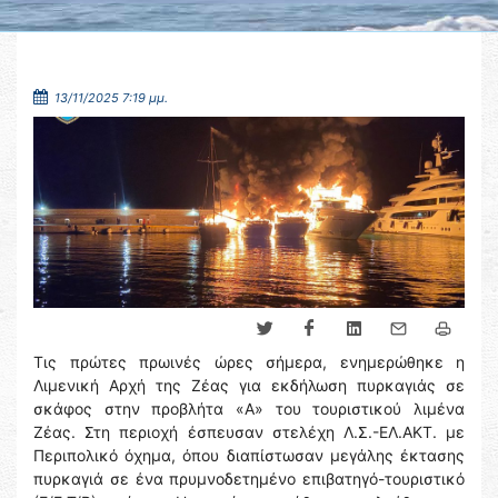
13/11/2025 7:19 μμ.
Τις πρώτες πρωινές ώρες σήμερα, ενημερώθηκε η
Λιμενική Αρχή της Ζέας για εκδήλωση πυρκαγιάς σε
σκάφος στην προβλήτα «Α» του τουριστικού λιμένα
Ζέας. Στη περιοχή έσπευσαν στελέχη Λ.Σ.-ΕΛ.ΑΚΤ. με
Περιπολικό όχημα, όπου διαπίστωσαν μεγάλης έκτασης
πυρκαγιά σε ένα πρυμνοδετημένο επιβατηγό-τουριστικό