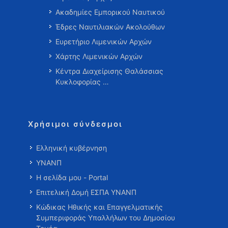
Ακαδημίες Εμπορικού Ναυτικού
Έδρες Ναυτιλιακών Ακολούθων
Ευρετήριο Λιμενικών Αρχών
Χάρτης Λιμενικών Αρχών
Κέντρα Διαχείρισης Θαλάσσιας
Κυκλοφορίας …
Χρήσιμοι σύνδεσμοι
Ελληνική κυβέρνηση
ΥΝΑΝΠ
Η σελίδα μου - Portal
Επιτελική Δομή ΕΣΠΑ ΥΝΑΝΠ
Κώδικας Ηθικής και Επαγγελματικής
Συμπεριφοράς Υπαλλήλων του Δημοσίου