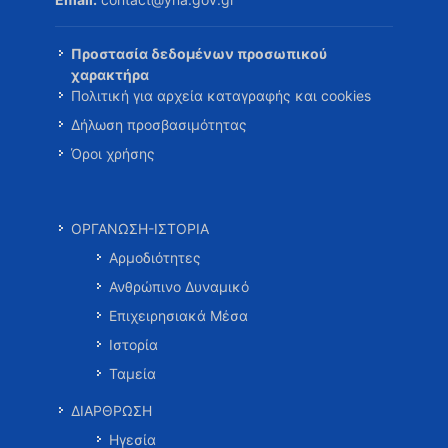
Προστασία δεδομένων προσωπικού
χαρακτήρα
Πολιτική για αρχεία καταγραφής και cookies
Δήλωση προσβασιμότητας
Όροι χρήσης
ΟΡΓΑΝΩΣΗ-ΙΣΤΟΡΙΑ
Αρμοδιότητες
Ανθρώπινο Δυναμικό
Επιχειρησιακά Μέσα
Ιστορία
Ταμεία
ΔΙΑΡΘΡΩΣΗ
Ηγεσία