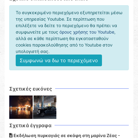
Το συγκεκριμένο περιεχόμενο εξυπηρετείται μέσω
της υπηρεσίας Υoutube. Σε περίπτωση που
επιλέξετε να δείτε το περιεχόμενο θα πρέπει να
συμφωνείτε με τους
όρους χρήσης του Youtube
,
αλλά σε κάθε περίπτωση θα εγκατασταθούν
cookies παρακολούθησης από το Youtube στον
υπολογιστή σας.
Συμφωνώ να δω το περιεχόμενο
Σχετικές εικόνες
Σχετικά έγγραφα
Εκδήλωση πυρκαγιάς σε σκάφη στη μαρίνα Ζέας -