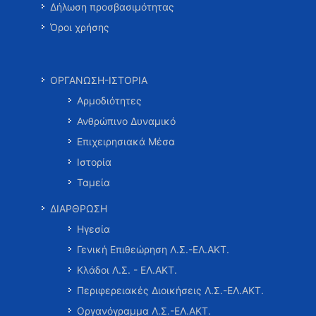
Δήλωση προσβασιμότητας
Όροι χρήσης
ΟΡΓΑΝΩΣΗ-ΙΣΤΟΡΙΑ
Αρμοδιότητες
Ανθρώπινο Δυναμικό
Επιχειρησιακά Μέσα
Ιστορία
Ταμεία
ΔΙΑΡΘΡΩΣΗ
Ηγεσία
Γενική Επιθεώρηση Λ.Σ.-ΕΛ.ΑΚΤ.
Κλάδοι Λ.Σ. - ΕΛ.ΑΚΤ.
Περιφερειακές Διοικήσεις Λ.Σ.-ΕΛ.ΑΚΤ.
Οργανόγραμμα Λ.Σ.-ΕΛ.ΑΚΤ.