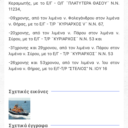
Κεραμωτής, με το Ε/Γ - Ο/Γ ¨ΠΛΑΤΥΤΕΡΑ ΘΑΣΟΥ¨ Ν.Ν.
11234,
-09χρονης, από τον λιμένα ν. Φολεγάνδρου στον λιμένα
ν. Θήρας, με το Ε/Γ - Τ/Ρ ¨ΚΥΡΙΑΡΧΟΣ V¨ Ν.Ν. 67,
-20χρονης, από τον λιμένα ν. Πάρου στον λιμένα ν.
Σύρου, με το Ε/Γ - Τ/Ρ ¨ΚΥΡΙΑΡΧΟΣ¨ Ν.Ν. 53 και
-31χρονης και 29χρονου, από τον λιμένα ν. Πάρου στον
λιμένα ν. Σύρου, με το Ε/Γ - Τ/Ρ ¨ΚΥΡΙΑΡΧΟΣ¨ Ν.Ν. 53
-26χρονης και 53χρονου, από τον λιμένα ν. Ίου στον
λιμένα ν. Θήρας, με το Ε/Γ-Τ/Ρ “ΣΤΕΛΙΟΣ” N. ΙΟΥ 16
Σχετικές εικόνες
Σχετικά έγγραφα