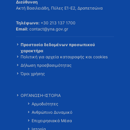
Διεύθυνση
Ακτή Βασιλειάδη, Πύλες Ε1-Ε2, Δραπετσώνα
Τηλέφωνο:
+30 213 137 1700
Email:
contact@yna.gov.gr
Προστασία δεδομένων προσωπικού
χαρακτήρα
Πολιτική για αρχεία καταγραφής και cookies
Δήλωση προσβασιμότητας
Όροι χρήσης
ΟΡΓΑΝΩΣΗ-ΙΣΤΟΡΙΑ
Αρμοδιότητες
Ανθρώπινο Δυναμικό
Επιχειρησιακά Μέσα
Ιστορία