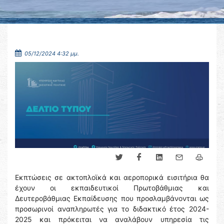
05/12/2024 4:32 μμ.
Εκπτώσεις σε ακτοπλοϊκά και αεροπορικά εισιτήρια θα
έχουν οι εκπαιδευτικοί Πρωτοβάθμιας και
Δευτεροβάθμιας Εκπαίδευσης που προσλαμβάνονται ως
προσωρινοί αναπληρωτές για το διδακτικό έτος 2024-
2025 και πρόκειται να αναλάβουν υπηρεσία τις