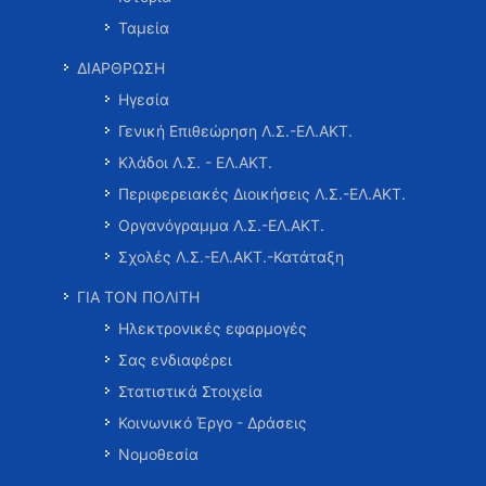
Ταμεία
ΔΙΑΡΘΡΩΣΗ
Ηγεσία
Γενική Επιθεώρηση Λ.Σ.-ΕΛ.ΑΚΤ.
Κλάδοι Λ.Σ. - ΕΛ.ΑΚΤ.
Περιφερειακές Διοικήσεις Λ.Σ.-ΕΛ.ΑΚΤ.
Οργανόγραμμα Λ.Σ.-ΕΛ.ΑΚΤ.
Σχολές Λ.Σ.-ΕΛ.ΑΚΤ.-Κατάταξη
ΓΙΑ ΤΟΝ ΠΟΛΙΤΗ
Ηλεκτρονικές εφαρμογές
Σας ενδιαφέρει
Στατιστικά Στοιχεία
Κοινωνικό Έργο - Δράσεις
Νομοθεσία