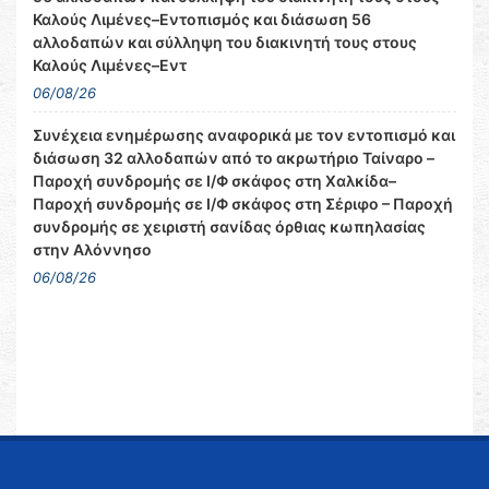
Καλούς Λιμένες–Εντοπισμός και διάσωση 56
αλλοδαπών και σύλληψη του διακινητή τους στους
Καλούς Λιμένες–Εντ
06/08/26
Συνέχεια ενημέρωσης αναφορικά με τον εντοπισμό και
διάσωση 32 αλλοδαπών από το ακρωτήριο Ταίναρο –
Παροχή συνδρομής σε Ι/Φ σκάφος στη Χαλκίδα–
Παροχή συνδρομής σε Ι/Φ σκάφος στη Σέριφο – Παροχή
συνδρομής σε χειριστή σανίδας όρθιας κωπηλασίας
στην Αλόννησο
06/08/26