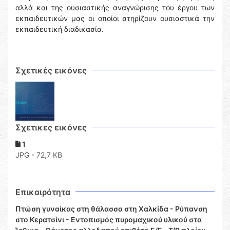
αλλά και της ουσιαστικής αναγνώρισης του έργου των
εκπαιδευτικών μας οι οποίοι στηρίζουν ουσιαστικά την
εκπαιδευτική διαδικασία.
Σχετικές εικόνες
Σχετικες εικόνες
1
JPG - 72,7 KB
Επικαιρότητα
Πτώση γυναίκας στη θάλασσα στη Χαλκίδα - Ρύπανση
στο Κερατσίνι - Εντοπισμός πυρομαχικού υλικού στα