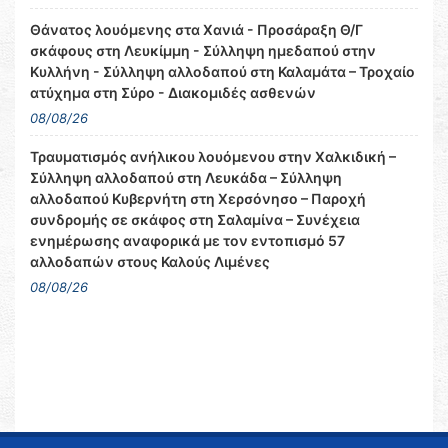
Θάνατος λουόμενης στα Χανιά - Προσάραξη Θ/Γ
σκάφους στη Λευκίμμη - Σύλληψη ημεδαπού στην
Κυλλήνη - Σύλληψη αλλοδαπού στη Καλαμάτα – Τροχαίο
ατύχημα στη Σύρο - Διακομιδές ασθενών
08/08/26
Τραυματισμός ανήλικου λουόμενου στην Χαλκιδική –
Σύλληψη αλλοδαπού στη Λευκάδα – Σύλληψη
αλλοδαπού Κυβερνήτη στη Χερσόνησο – Παροχή
συνδρομής σε σκάφος στη Σαλαμίνα – Συνέχεια
ενημέρωσης αναφορικά με τον εντοπισμό 57
αλλοδαπών στους Καλούς Λιμένες
08/08/26