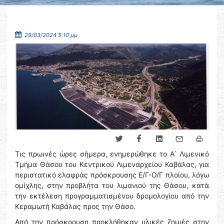
29/03/2024 5:10 μμ.
Τις πρωινές ώρες σήμερα, ενημερώθηκε το Α΄ Λιμενικό
Τμήμα Θάσου του Κεντρικού Λιμεναρχείου Καβάλας, για
περιστατικό ελαφράς πρόσκρουσης Ε/Γ-Ο/Γ πλοίου, λόγω
ομίχλης, στην προβλήτα του λιμανιού της Θάσου, κατά
την εκτέλεση προγραμματισμένου δρομολογίου από την
Κεραμωτή Καβάλας προς την Θάσο.
Από την πρόσκρουση προκλήθηκαν υλικές ζημιές στην