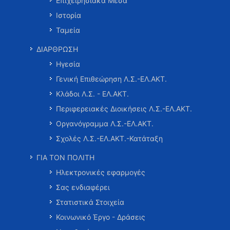
Επιχειρησιακά Μέσα
Ιστορία
Ταμεία
ΔΙΑΡΘΡΩΣΗ
Ηγεσία
Γενική Επιθεώρηση Λ.Σ.-ΕΛ.ΑΚΤ.
Κλάδοι Λ.Σ. - ΕΛ.ΑΚΤ.
Περιφερειακές Διοικήσεις Λ.Σ.-ΕΛ.ΑΚΤ.
Οργανόγραμμα Λ.Σ.-ΕΛ.ΑΚΤ.
Σχολές Λ.Σ.-ΕΛ.ΑΚΤ.-Κατάταξη
ΓΙΑ ΤΟΝ ΠΟΛΙΤΗ
Ηλεκτρονικές εφαρμογές
Σας ενδιαφέρει
Στατιστικά Στοιχεία
Κοινωνικό Έργο - Δράσεις