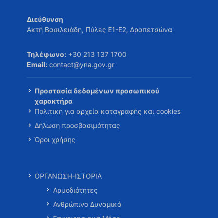
Διεύθυνση
Ακτή Βασιλειάδη, Πύλες Ε1-Ε2, Δραπετσώνα
Τηλέφωνο:
+30 213 137 1700
Email:
contact@yna.gov.gr
Προστασία δεδομένων προσωπικού
χαρακτήρα
Πολιτική για αρχεία καταγραφής και cookies
Δήλωση προσβασιμότητας
Όροι χρήσης
ΟΡΓΑΝΩΣΗ-ΙΣΤΟΡΙΑ
Αρμοδιότητες
Ανθρώπινο Δυναμικό