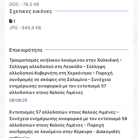
DOC
- 78,5 KB
Σχετικες εικόνες
1
JPG - 849,9 KB
Επικαιρότητα
Τραυματισμός ανήλικου λουόμενου στην Χαλκιδική –
Σύλληψη αλλοδαπού στη Λευκάδα – Σύλληψη
αλλοδαπού Κυβερνήτη στη Χερσόνησο – Παροχή
συνδρομής σε σκάφος στη Σαλαμίνα – Συνέχεια
ενημέρωσης αναφορικά με τον εντοπισμό 57
αλλοδαπών στους Καλούς Λιμένες
08/08/26
Εντοπισμός 57 αλλοδαπών στους Καλούς Λιμένες –
Συνέχεια ενημέρωσης αναφορικά με τον εντοπισμό 58
αλλοδαπών στους Καλούς Λιμένες - Παροχή
συνδρομής σε λουόμενο στην Κέρκυρα - Διακομιδές
ασθενών