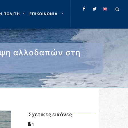
Ν ΠΟΛΙΤΗ
ΕΠΙΚΟΙΝΩΝΙΑ
ληψη αλλοδαπών στη
Σχετικες εικόνες
1