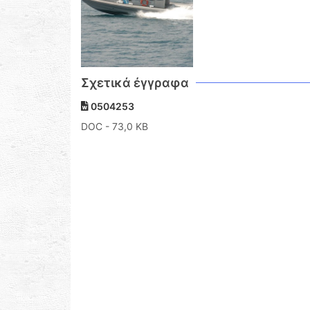
Σχετικά έγγραφα
0504253
DOC
- 73,0 KB