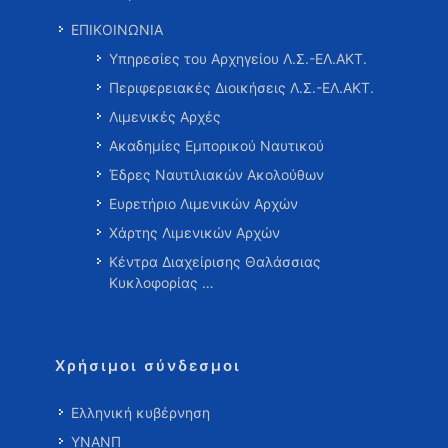
ΕΠΙΚΟΙΝΩΝΙΑ
Υπηρεσίες του Αρχηγείου Λ.Σ.-ΕΛ.ΑΚΤ.
Περιφερειακές Διοικήσεις Λ.Σ.-ΕΛ.ΑΚΤ.
Λιμενικές Αρχές
Ακαδημίες Εμπορικού Ναυτικού
Έδρες Ναυτιλιακών Ακολούθων
Ευρετήριο Λιμενικών Αρχών
Χάρτης Λιμενικών Αρχών
Κέντρα Διαχείρισης Θαλάσσιας
Κυκλοφορίας …
Χρήσιμοι σύνδεσμοι
Ελληνική κυβέρνηση
ΥΝΑΝΠ