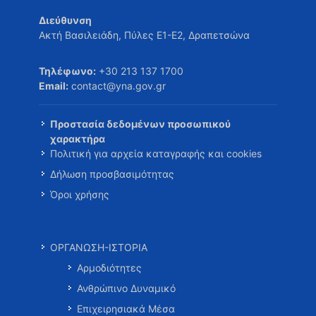
Διεύθυνση
Ακτή Βασιλειάδη, Πύλες Ε1-Ε2, Δραπετσώνα
Τηλέφωνο:
+30 213 137 1700
Email:
contact@yna.gov.gr
Προστασία δεδομένων προσωπικού
χαρακτήρα
Πολιτική για αρχεία καταγραφής και cookies
Δήλωση προσβασιμότητας
Όροι χρήσης
ΟΡΓΑΝΩΣΗ-ΙΣΤΟΡΙΑ
Αρμοδιότητες
Ανθρώπινο Δυναμικό
Επιχειρησιακά Μέσα