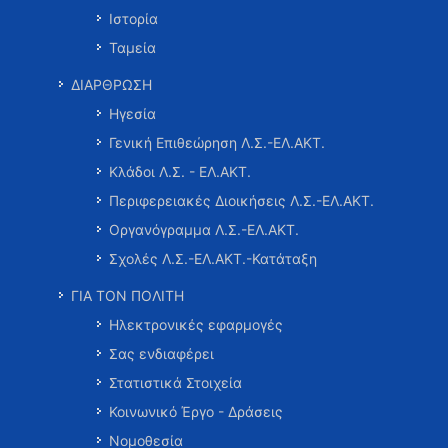
Ιστορία
Ταμεία
ΔΙΑΡΘΡΩΣΗ
Ηγεσία
Γενική Επιθεώρηση Λ.Σ.-ΕΛ.ΑΚΤ.
Κλάδοι Λ.Σ. - ΕΛ.ΑΚΤ.
Περιφερειακές Διοικήσεις Λ.Σ.-ΕΛ.ΑΚΤ.
Οργανόγραμμα Λ.Σ.-ΕΛ.ΑΚΤ.
Σχολές Λ.Σ.-ΕΛ.ΑΚΤ.-Κατάταξη
ΓΙΑ ΤΟΝ ΠΟΛΙΤΗ
Ηλεκτρονικές εφαρμογές
Σας ενδιαφέρει
Στατιστικά Στοιχεία
Κοινωνικό Έργο - Δράσεις
Νομοθεσία