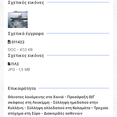
Σχετικές εικόνες
Σχετικά έγγραφα
011422
DOC
- 47,0 KB
Σχετικες εικόνες
ΠΛΣ
JPG - 1,5 MB
Επικαιρότητα
Θάνατος λουόμενης στα Χανιά - Προσάραξη Θ/Γ
σκάφους στη Λευκίμμη - Σύλληψη ημεδαπού στην
Κυλλήνη - Σύλληψη αλλοδαπού στη Καλαμάτα – Τροχαίο
ατύχημα στη Σύρο - Διακομιδές ασθενών