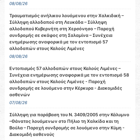
08/08/26
Τραυματισμός ανήλικου λουόμενου στην Χαλκιδική –
Σύλληψη αλλοδαπού στη Λευκάδα – Σύλληψη
αλλοδαπού Κυβερνήτη στη Χερσόνησο – Παροχή
συνδρομής σε σκάφος στη Σαλαμίνα – Συνέχεια
ενημέρωσης αναφορικά με τον εντοπισμό 57
αλλοδαπών στους Καλούς Λιμένες
08/08/26
Εντοπισμός 57 αλλοδαπών στους Καλούς Λιμένες –
Συνέχεια ενημέρωσης αναφορικά με τον εντοπισμό 58
αλλοδαπών στους Καλούς Λιμένες - Παροχή
συνδρομής σε λουόμενο στην Κέρκυρα - Διακομιδές
ασθενών
07/08/26
Σύλληψη για παράβαση του Ν. 3409/2005 στην Κάλυμνο
–Θάνατος λουόμενων στο Πήλιο τη Χαλκίδα και τη
Βούλα – Παροχή συνδρομής σε λουόμενο στην Κύμη -
Διακομιδή ασθενούς