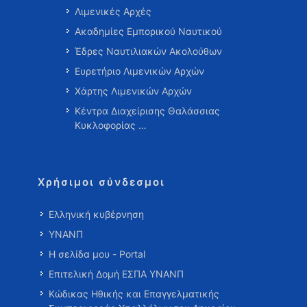
Λιμενικές Αρχές
Ακαδημίες Εμπορικού Ναυτικού
Έδρες Ναυτιλιακών Ακολούθων
Ευρετήριο Λιμενικών Αρχών
Χάρτης Λιμενικών Αρχών
Κέντρα Διαχείρισης Θαλάσσιας
Κυκλοφορίας …
Χρήσιμοι σύνδεσμοι
Ελληνική κυβέρνηση
ΥΝΑΝΠ
Η σελίδα μου - Portal
Επιτελική Δομή ΕΣΠΑ ΥΝΑΝΠ
Κώδικας Ηθικής και Επαγγελματικής