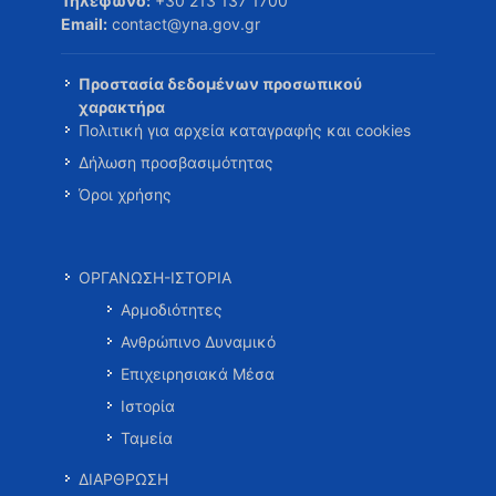
Τηλέφωνο:
+30 213 137 1700
Email:
contact@yna.gov.gr
Προστασία δεδομένων προσωπικού
χαρακτήρα
Πολιτική για αρχεία καταγραφής και cookies
Δήλωση προσβασιμότητας
Όροι χρήσης
ΟΡΓΑΝΩΣΗ-ΙΣΤΟΡΙΑ
Αρμοδιότητες
Ανθρώπινο Δυναμικό
Επιχειρησιακά Μέσα
Ιστορία
Ταμεία
ΔΙΑΡΘΡΩΣΗ