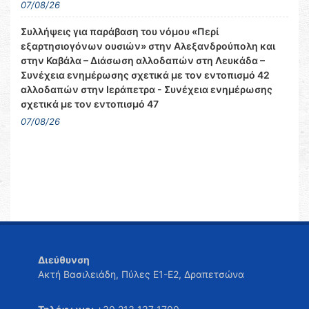
07/08/26
Συλλήψεις για παράβαση του νόμου «Περί
εξαρτησιογόνων ουσιών» στην Αλεξανδρούπολη και
στην Καβάλα – Διάσωση αλλοδαπών στη Λευκάδα –
Συνέχεια ενημέρωσης σχετικά με τον εντοπισμό 42
αλλοδαπών στην Ιεράπετρα - Συνέχεια ενημέρωσης
σχετικά με τον εντοπισμό 47
07/08/26
Διεύθυνση
Ακτή Βασιλειάδη, Πύλες Ε1-Ε2, Δραπετσώνα