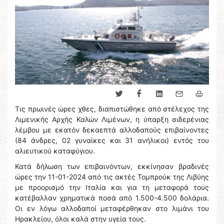
Τις πρωινές ώρες χθες, διαπιστώθηκε από στέλεχος της
Λιμενικής Αρχής Καλών Λιμένων, η ύπαρξη σιδερένιας
λέμβου με εκατόν δεκαεπτά αλλοδαπούς επιβαίνοντες
(84 άνδρες, 02 γυναίκες και 31 ανήλικοι) εντός του
αλιευτικού καταφύγιου.
Κατά δήλωση των επιβαινόντων, εκκίνησαν βραδινές
ώρες την 11-01-2024 από τις ακτές Τομπρούκ της Λιβύης
με προορισμό την Ιταλία και για τη μεταφορά τους
κατέβαλλαν χρηματικά ποσά από 1.500-4.500 δολάρια.
Οι εν λόγω αλλοδαποί μεταφέρθηκαν στο λιμάνι του
Ηρακλείου, όλοι καλά στην υγεία τους.