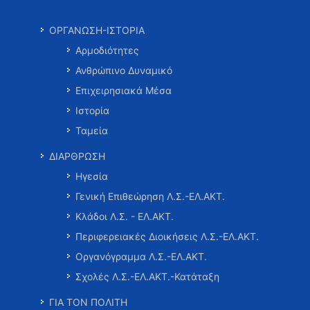
ΟΡΓΑΝΩΣΗ-ΙΣΤΟΡΙΑ
Αρμοδιότητες
Ανθρώπινο Δυναμικό
Επιχειρησιακά Μέσα
Ιστορία
Ταμεία
ΔΙΑΡΘΡΩΣΗ
Ηγεσία
Γενική Επιθεώρηση Λ.Σ.-ΕΛ.ΑΚΤ.
Κλάδοι Λ.Σ. - ΕΛ.ΑΚΤ.
Περιφερειακές Διοικήσεις Λ.Σ.-ΕΛ.ΑΚΤ.
Οργανόγραμμα Λ.Σ.-ΕΛ.ΑΚΤ.
Σχολές Λ.Σ.-ΕΛ.ΑΚΤ.-Κατάταξη
ΓΙΑ ΤΟΝ ΠΟΛΙΤΗ