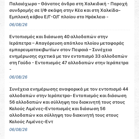
Παλαιόχωρα – Θάνατος άνδρα στη Χαλκιδική - Παροχή
συνδρομής σε Ι/Φ σκάφη στην Κέα και στη Χαλκίδα–
Εμπλοκή κάβου Ε/Γ-Ο/Γ πλοίου στο Ηράκλειο -
06/08/26
Εντοπισμός και διάσωση 40 αλλοδαπών στην
Ιεράπετρα – Απαγόρευση απόπλου πλοίου μεταφοράς
εμπορευματοκιβωτίων στον Πειραιά – Συνέχεια
ενημέρωσης σχετικά με τον εντοπισμό 33 αλλοδαπών
στη Γαύδο - Εντοπισμός 47 αλλοδαπών στην Ιεράπετρα
-
06/08/26
Συνέχεια ενημέρωσης αναφορικά με τον εντοπισμό 44
αλλοδαπών στην Ιεράπετρα– Εντοπισμός και διάσωση
56 αλλοδαπών και σύλληψη του διακινητή τους στους
Καλούς Λιμένες–Εντοπισμός και διάσωση 56
αλλοδαπών και σύλληψη του διακινητή τους στους
Καλούς Λιμένες–Εντ
06/08/26