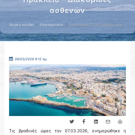
ασθενών
Αρχική σελίδα
Επικαιρότητα
Εντοπισμός 12 αλλοδαπών και …
09/03/2026 9:12 πμ.
Τις βραδινές ώρες την 07.03.2026, ενημερώθηκε η