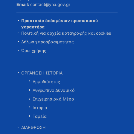
Email:
contact@yna.gov.gr
Προστασία δεδομένων προσωπικού
χαρακτήρα
Πολιτική για αρχεία καταγραφής και cookies
Δήλωση προσβασιμότητας
Όροι χρήσης
ΟΡΓΑΝΩΣΗ-ΙΣΤΟΡΙΑ
Αρμοδιότητες
Ανθρώπινο Δυναμικό
Επιχειρησιακά Μέσα
Ιστορία
Ταμεία
ΔΙΑΡΘΡΩΣΗ