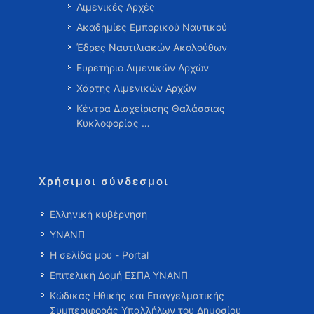
Λιμενικές Αρχές
Ακαδημίες Εμπορικού Ναυτικού
Έδρες Ναυτιλιακών Ακολούθων
Ευρετήριο Λιμενικών Αρχών
Χάρτης Λιμενικών Αρχών
Κέντρα Διαχείρισης Θαλάσσιας
Κυκλοφορίας …
Χρήσιμοι σύνδεσμοι
Ελληνική κυβέρνηση
ΥΝΑΝΠ
Η σελίδα μου - Portal
Επιτελική Δομή ΕΣΠΑ ΥΝΑΝΠ
Κώδικας Ηθικής και Επαγγελματικής
Συμπεριφοράς Υπαλλήλων του Δημοσίου