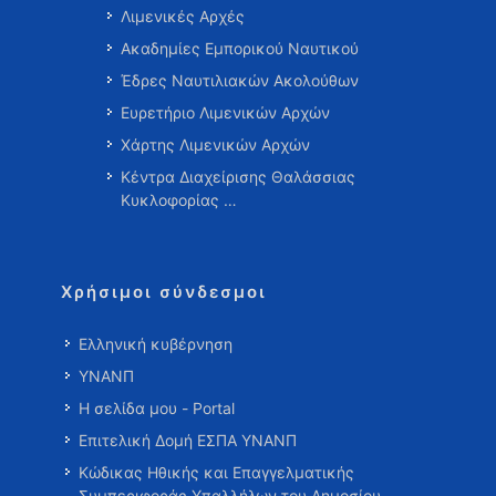
Λιμενικές Αρχές
Ακαδημίες Εμπορικού Ναυτικού
Έδρες Ναυτιλιακών Ακολούθων
Ευρετήριο Λιμενικών Αρχών
Χάρτης Λιμενικών Αρχών
Κέντρα Διαχείρισης Θαλάσσιας
Κυκλοφορίας …
Χρήσιμοι σύνδεσμοι
Ελληνική κυβέρνηση
ΥΝΑΝΠ
Η σελίδα μου - Portal
Επιτελική Δομή ΕΣΠΑ ΥΝΑΝΠ
Κώδικας Ηθικής και Επαγγελματικής
Συμπεριφοράς Υπαλλήλων του Δημοσίου