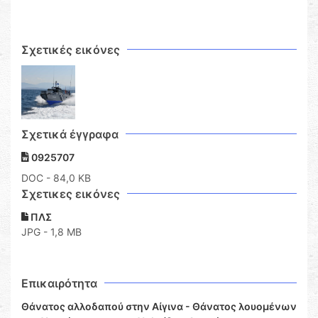
Σχετικές εικόνες
Σχετικά έγγραφα
0925707
DOC
- 84,0 KB
Σχετικες εικόνες
ΠΛΣ
JPG - 1,8 MB
Επικαιρότητα
Θάνατος αλλοδαπού στην Αίγινα - Θάνατος λουομένων