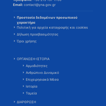
Email:
contact@yna.gov.gr
Προστασία δεδομένων προσωπικού
χαρακτήρα
Πολιτική για αρχεία καταγραφής και cookies
Δήλωση προσβασιμότητας
Όροι χρήσης
ΟΡΓΑΝΩΣΗ-ΙΣΤΟΡΙΑ
Αρμοδιότητες
Ανθρώπινο Δυναμικό
Επιχειρησιακά Μέσα
Ιστορία
Ταμεία
ΔΙΑΡΘΡΩΣΗ