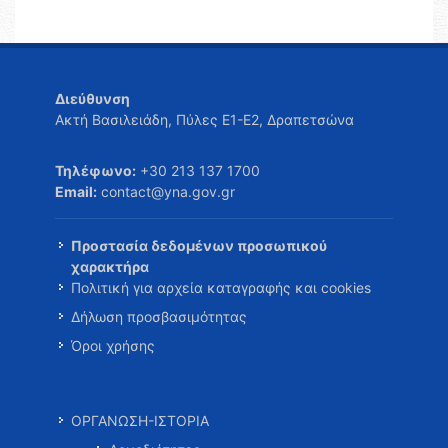
Διεύθυνση
Ακτή Βασιλειάδη, Πύλες Ε1-Ε2, Δραπετσώνα
Τηλέφωνο:
+30 213 137 1700
Email:
contact@yna.gov.gr
Προστασία δεδομένων προσωπικού
χαρακτήρα
Πολιτική για αρχεία καταγραφής και cookies
Δήλωση προσβασιμότητας
Όροι χρήσης
ΟΡΓΑΝΩΣΗ-ΙΣΤΟΡΙΑ