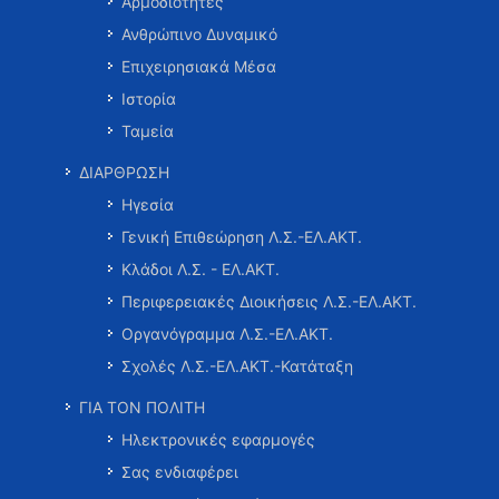
Αρμοδιότητες
Ανθρώπινο Δυναμικό
Επιχειρησιακά Μέσα
Ιστορία
Ταμεία
ΔΙΑΡΘΡΩΣΗ
Ηγεσία
Γενική Επιθεώρηση Λ.Σ.-ΕΛ.ΑΚΤ.
Κλάδοι Λ.Σ. - ΕΛ.ΑΚΤ.
Περιφερειακές Διοικήσεις Λ.Σ.-ΕΛ.ΑΚΤ.
Οργανόγραμμα Λ.Σ.-ΕΛ.ΑΚΤ.
Σχολές Λ.Σ.-ΕΛ.ΑΚΤ.-Κατάταξη
ΓΙΑ ΤΟΝ ΠΟΛΙΤΗ
Ηλεκτρονικές εφαρμογές
Σας ενδιαφέρει