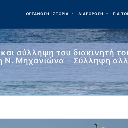
ΟΡΓΑΝΩΣΗ-ΙΣΤΟΡΙΑ
ΔΙΑΡΘΡΩΣΗ
ΓΙΑ ΤΟ
και σύλληψη του διακινητή το
η Ν. Μηχανιώνα – Σύλληψη αλ
…