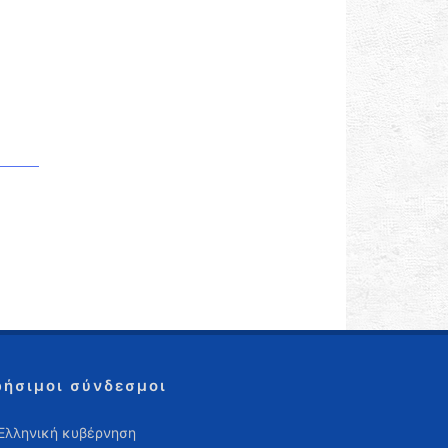
ρήσιμοι σύνδεσμοι
Ελληνική κυβέρνηση