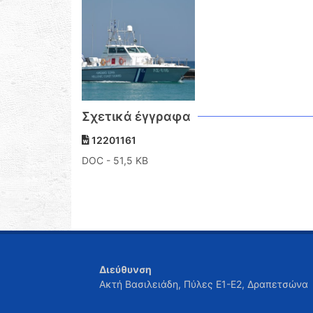
Σχετικά έγγραφα
12201161
DOC
- 51,5 KB
Διεύθυνση
Ακτή Βασιλειάδη, Πύλες Ε1-Ε2, Δραπετσώνα