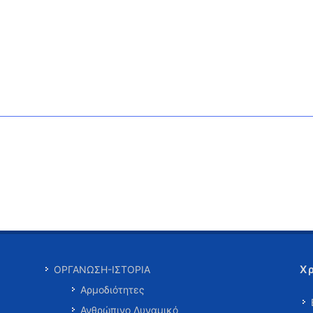
Χ
ΟΡΓΑΝΩΣΗ-ΙΣΤΟΡΙΑ
Αρμοδιότητες
Ανθρώπινο Δυναμικό