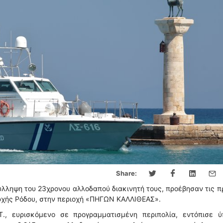
Share:
λληψη του 23χρονου αλλοδαπού διακινητή τους, προέβησαν τις 
ρχής Ρόδου, στην περιοχή «ΠΗΓΩΝ ΚΑΛΛΙΘΕΑΣ».
Τ., ευρισκόμενο σε προγραμματισμένη περιπολία, εντόπισε ύ