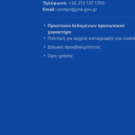
Τηλέφωνο:
+30 213 137 1700
Email:
contact@yna.gov.gr
Προστασία δεδομένων προσωπικού
χαρακτήρα
Πολιτική για αρχεία καταγραφής και cooki
Δήλωση προσβασιμότητας
Όροι χρήσης