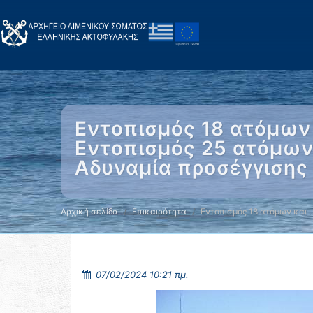
Εντοπισμός 18 ατόμων 
Εντοπισμός 25 ατόμων
Αδυναμία προσέγγισης
Αρχική σελίδα
Επικαιρότητα
Εντοπισμός 18 ατόμων και 
07/02/2024 10:21 πμ.