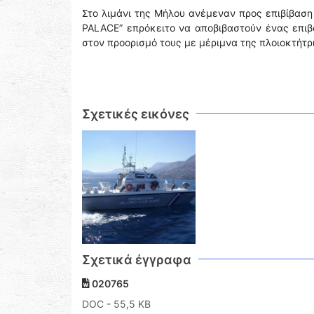
Στο λιμάνι της Μήλου ανέμεναν προς επιβίβαση
PALACE” επρόκειτο να αποβιβαστούν ένας επιβ
στον προορισμό τους με μέριμνα της πλοιοκτήτρι
Σχετικές εικόνες
Σχετικά έγγραφα
020765
DOC
- 55,5 KB